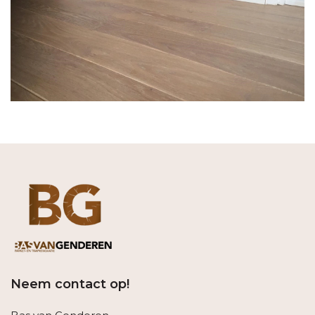
Neem contact op!