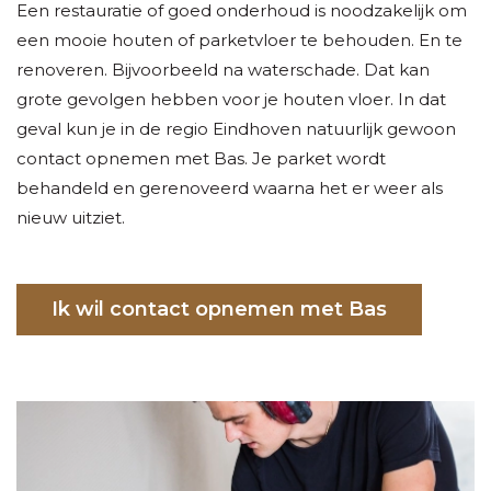
Een restauratie of goed onderhoud is noodzakelijk om
een mooie houten of parketvloer te behouden. En te
renoveren. Bijvoorbeeld na waterschade. Dat kan
grote gevolgen hebben voor je houten vloer. In dat
geval kun je in de regio Eindhoven natuurlijk gewoon
contact opnemen met Bas. Je parket wordt
behandeld en gerenoveerd waarna het er weer als
nieuw uitziet.
Ik wil contact opnemen met Bas