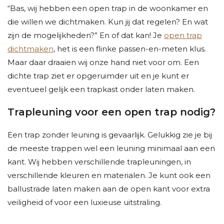
“Bas, wij hebben een open trap in de woonkamer en
die willen we dichtmaken. Kun jij dat regelen? En wat
zijn de mogelijkheden?” En of dat kan! Je
open trap
dichtmaken
, het is een flinke passen-en-meten klus.
Maar daar draaien wij onze hand niet voor om. Een
dichte trap ziet er opgeruimder uit en je kunt er
eventueel gelijk een trapkast onder laten maken.
Trapleuning voor een open trap nodig?
Een trap zonder leuning is gevaarlijk. Gelukkig zie je bij
de meeste trappen wel een leuning minimaal aan een
kant. Wij hebben verschillende trapleuningen, in
verschillende kleuren en materialen. Je kunt ook een
ballustrade laten maken aan de open kant voor extra
veiligheid of voor een luxieuse uitstraling.