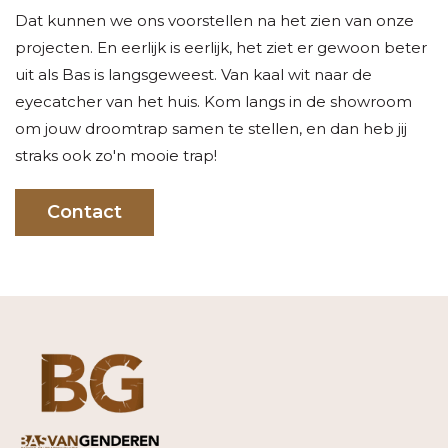
Dat kunnen we ons voorstellen na het zien van onze
projecten. En eerlijk is eerlijk, het ziet er gewoon beter
uit als Bas is langsgeweest. Van kaal wit naar de
eyecatcher van het huis. Kom langs in de showroom
om jouw droomtrap samen te stellen, en dan heb jij
straks ook zo'n mooie trap!
Contact