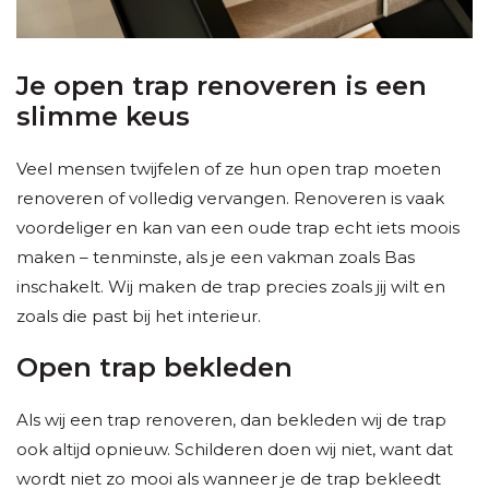
Je open trap renoveren is een
slimme keus
Veel mensen twijfelen of ze hun open trap moeten
renoveren of volledig vervangen. Renoveren is vaak
voordeliger en kan van een oude trap echt iets moois
maken – tenminste, als je een vakman zoals Bas
inschakelt. Wij maken de trap precies zoals jij wilt en
zoals die past bij het interieur.
Open trap bekleden
Als wij een trap renoveren, dan bekleden wij de trap
ook altijd opnieuw. Schilderen doen wij niet, want dat
wordt niet zo mooi als wanneer je de trap bekleedt