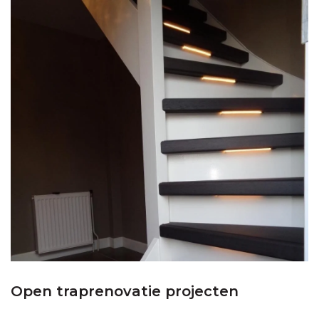
Open traprenovatie projecten