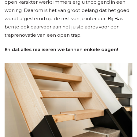
open karakter werkt immers erg uitnodigend in een
woning. Daarom is het van groot belang dat het goed
wordt afgestemd op de rest van je interieur. Bij Bas
ben je ook daarvoor aan het juiste adres voor een
traprenovatie van een open trap.
En dat alles realiseren we binnen enkele dagen!