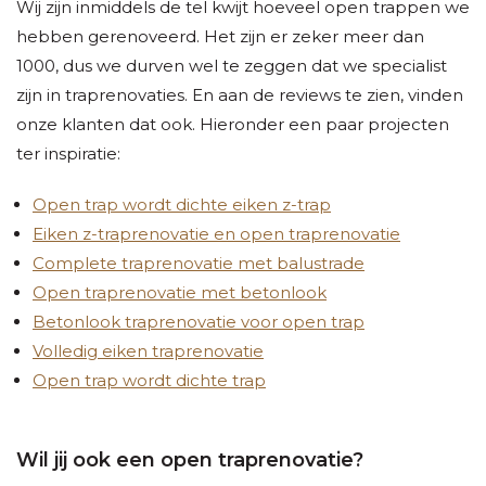
Wij zijn inmiddels de tel kwijt hoeveel open trappen we
hebben gerenoveerd. Het zijn er zeker meer dan
1000, dus we durven wel te zeggen dat we specialist
zijn in traprenovaties. En aan de reviews te zien, vinden
onze klanten dat ook. Hieronder een paar projecten
ter inspiratie:
Open trap wordt dichte eiken z-trap
Eiken z-traprenovatie en open traprenovatie
Complete traprenovatie met balustrade
Open traprenovatie met betonlook
Betonlook traprenovatie voor open trap
Volledig eiken traprenovatie
Open trap wordt dichte trap
Wil jij ook een open traprenovatie?