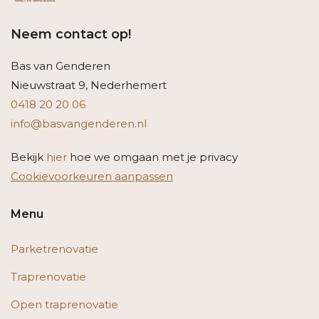
Neem contact op!
Bas van Genderen
Nieuwstraat 9, Nederhemert
0418 20 20 06
info@basvangenderen.nl
Bekijk
hier
hoe we omgaan met je privacy
Cookievoorkeuren aanpassen
Menu
Parketrenovatie
Traprenovatie
Open traprenovatie