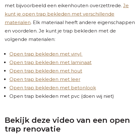
met bijvoorbeeld een eikenhouten overzettrede.
Je
kunt je open trap bekleden met verschillende
materialen
. Elk materiaal heeft andere eigenschappen
en voordelen. Je kunt je trap bekleden met de
volgende materialen:
Open trap bekleden met vinyl
Open trap bekleden met laminaat
Open trap bekleden met hout
Open trap bekleden met leer
Open trap bekleden met betonlook
Open trap bekleden met pvc (doen wij niet)
Bekijk deze video van een open
trap renovatie