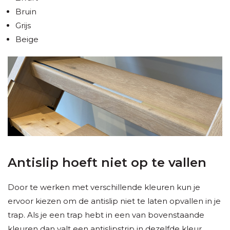
Bruin
Grijs
Beige
Antislip hoeft niet op te vallen
Door te werken met verschillende kleuren kun je
ervoor kiezen om de antislip niet te laten opvallen in je
trap. Als je een trap hebt in een van bovenstaande
kleuren dan valt een antislipstrip in dezelfde kleur