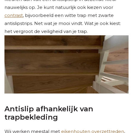
nauwelijks op. Je kunt natuurlijk ook kiezen voor
contrast
, bijvoorbeeld een witte trap met zwarte
antislipstrips. Net wat je mooi vindt. Wat je ook kiest:
het vergroot de veiligheid van je trap.
Antislip afhankelijk van
trapbekleding
Wij werken meestal met
eikenhouten overzettreden
,