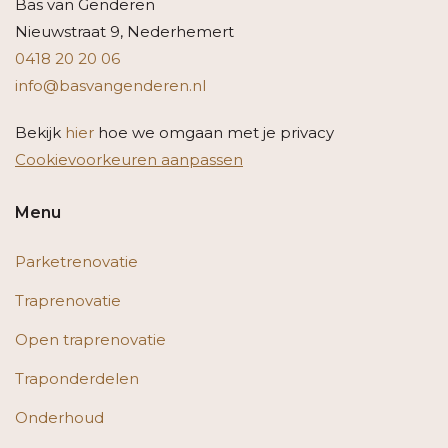
Bas van Genderen
Nieuwstraat 9, Nederhemert
0418 20 20 06
info@basvangenderen.nl
Bekijk
hier
hoe we omgaan met je privacy
Cookievoorkeuren aanpassen
Menu
Parketrenovatie
Traprenovatie
Open traprenovatie
Traponderdelen
Onderhoud