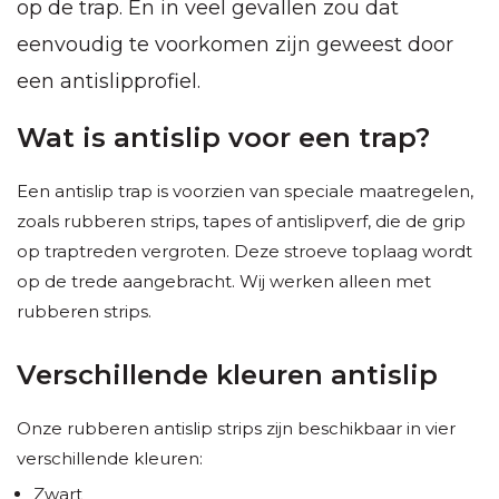
op de trap. En in veel gevallen zou dat
eenvoudig te voorkomen zijn geweest door
een antislipprofiel.
Wat is antislip voor een trap?
Een antislip trap is voorzien van speciale maatregelen,
zoals rubberen strips, tapes of antislipverf, die de grip
op traptreden vergroten. Deze stroeve toplaag wordt
op de trede aangebracht. Wij werken alleen met
rubberen strips.
Verschillende kleuren antislip
Onze rubberen antislip strips zijn beschikbaar in vier
verschillende kleuren:
Zwart