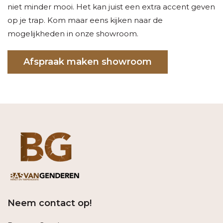
niet minder mooi. Het kan juist een extra accent geven
op je trap. Kom maar eens kijken naar de
mogelijkheden in onze showroom.
Afspraak maken showroom
Neem contact op!