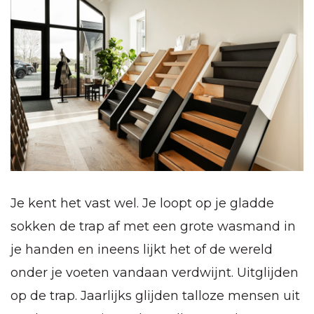
Je kent het vast wel. Je loopt op je gladde
sokken de trap af met een grote wasmand in
je handen en ineens lijkt het of de wereld
onder je voeten vandaan verdwijnt. Uitglijden
op de trap. Jaarlijks glijden talloze mensen uit