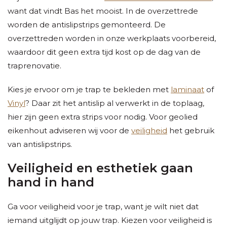
want dat vindt Bas het mooist. In de overzettrede
worden de antislipstrips gemonteerd. De
overzettreden worden in onze werkplaats voorbereid,
waardoor dit geen extra tijd kost op de dag van de
traprenovatie.
Kies je ervoor om je trap te bekleden met
laminaat
of
Vinyl
? Daar zit het antislip al verwerkt in de toplaag,
hier zijn geen extra strips voor nodig. Voor geolied
eikenhout adviseren wij voor de
veiligheid
het gebruik
van antislipstrips.
Veiligheid en esthetiek gaan
hand in hand
Ga voor veiligheid voor je trap, want je wilt niet dat
iemand uitglijdt op jouw trap. Kiezen voor veiligheid is