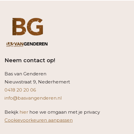
Neem contact op!
Bas van Genderen
Nieuwstraat 9, Nederhemert
0418 20 20 06
info@basvangenderen.nl
Bekijk
hier
hoe we omgaan met je privacy
Cookievoorkeuren aanpassen