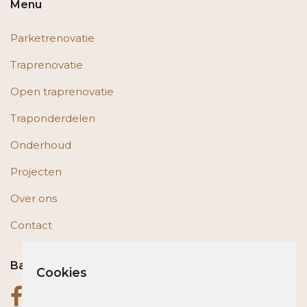
Menu
Parketrenovatie
Traprenovatie
Open traprenovatie
Traponderdelen
Onderhoud
Projecten
Over ons
Contact
Bas op social media
Cookies