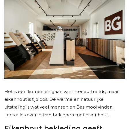
Het is een komen en gaan van interieurtrends, maar
eikenhout is tijdloos. De warme en natuurlijke
uitstraling is wat veel mensen en Bas mooi vinden.
Lees alles over je trap bekleden met eikenhout.
Eikenhout bekleding geeft