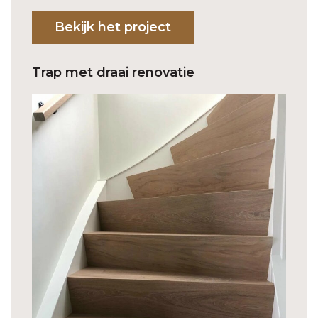
Bekijk het project
Trap met draai renovatie