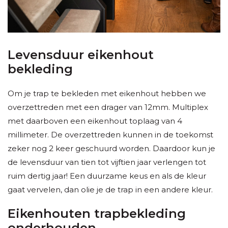
Levensduur eikenhout
bekleding
Om je trap te bekleden met eikenhout hebben we
overzettreden met een drager van 12mm. Multiplex
met daarboven een eikenhout toplaag van 4
millimeter. De overzettreden kunnen in de toekomst
zeker nog 2 keer geschuurd worden. Daardoor kun je
de levensduur van tien tot vijftien jaar verlengen tot
ruim dertig jaar! Een duurzame keus en als de kleur
gaat vervelen, dan olie je de trap in een andere kleur.
Eikenhouten trapbekleding
onderhouden