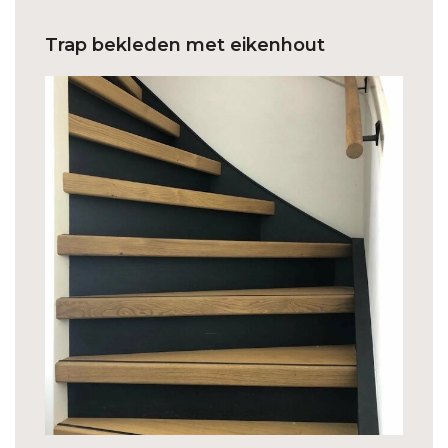
Trap bekleden met eikenhout