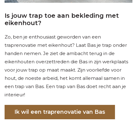
Is jouw trap toe aan bekleding met
eikenhout?
Zo, ben je enthousiast geworden van een
traprenovatie met eikenhout? Laat Bas je trap onder
handen nemen. Je ziet de ambacht terug in de
eikenhouten overzettreden die Bas in zijn werkplaats
voor jouw trap op maat maakt. Zijn voorliefde voor
hout, de noeste arbeid, het komt allemaal samen in
een trap van Bas. Een trap van Bas doet recht aan je
interieur!
Ik wil een traprenovatie van Bas