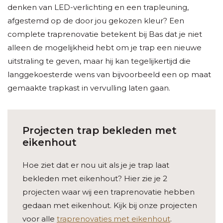
denken van LED-verlichting en een trapleuning,
afgestemd op de door jou gekozen kleur? Een
complete traprenovatie betekent bij Bas dat je niet
alleen de mogelijkheid hebt om je trap een nieuwe
uitstraling te geven, maar hij kan tegelijkertijd die
langgekoesterde wens van bijvoorbeeld een op maat
gemaakte trapkast in vervulling laten gaan.
Projecten trap bekleden met
eikenhout
Hoe ziet dat er nou uit als je je trap laat
bekleden met eikenhout? Hier zie je 2
projecten waar wij een traprenovatie hebben
gedaan met eikenhout. Kijk bij onze projecten
voor alle
traprenovaties met eikenhout
.