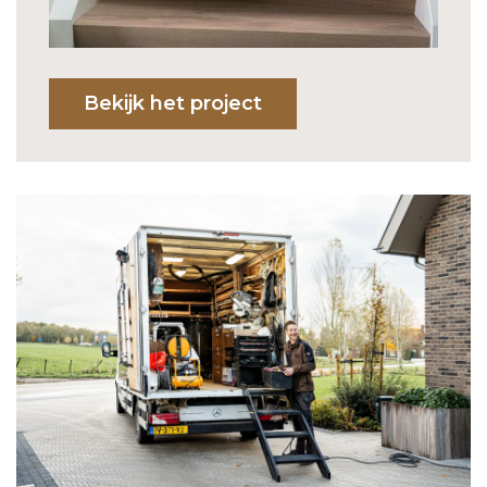
Bekijk het project