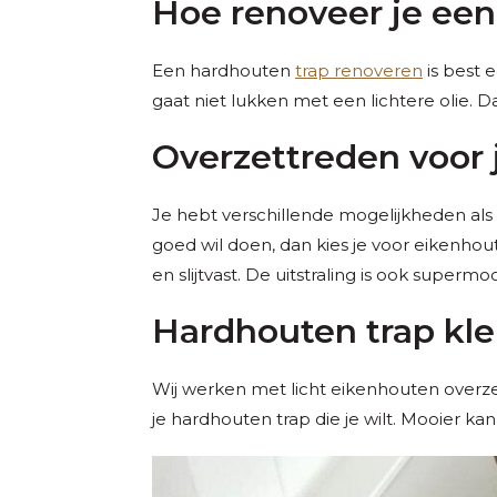
Hoe renoveer je ee
Een hardhouten
trap renoveren
is best e
gaat niet lukken met een lichtere olie. 
Overzettreden voor 
Je hebt verschillende mogelijkheden als
goed wil doen, dan kies je voor eikenhou
en slijtvast. De uitstraling is ook supermoo
Hardhouten trap kle
Wij werken met licht eikenhouten overze
je hardhouten trap die je wilt. Mooier kan