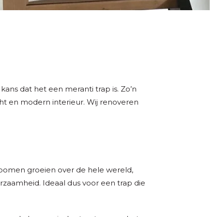
kans dat het een meranti trap is. Zo’n
ht en modern interieur. Wij renoveren
 bomen groeien over de hele wereld,
rzaamheid. Ideaal dus voor een trap die