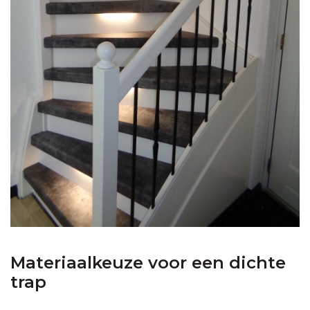
Materiaalkeuze voor een dichte
trap