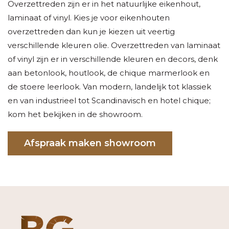
Overzettreden zijn er in het natuurlijke eikenhout,
laminaat of vinyl. Kies je voor eikenhouten
overzettreden dan kun je kiezen uit veertig
verschillende kleuren olie. Overzettreden van laminaat
of vinyl zijn er in verschillende kleuren en decors, denk
aan betonlook, houtlook, de chique marmerlook en
de stoere leerlook. Van modern, landelijk tot klassiek
en van industrieel tot Scandinavisch en hotel chique;
kom het bekijken in de showroom.
Afspraak maken showroom