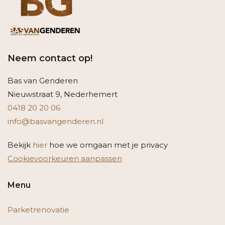
Neem contact op!
Bas van Genderen
Nieuwstraat 9, Nederhemert
0418 20 20 06
info@basvangenderen.nl
Bekijk
hier
hoe we omgaan met je privacy
Cookievoorkeuren aanpassen
Menu
Parketrenovatie