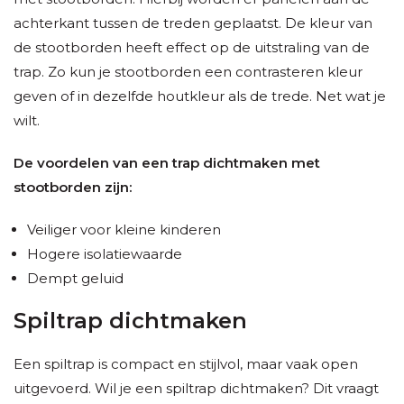
achterkant tussen de treden geplaatst. De kleur van
de stootborden heeft effect op de uitstraling van de
trap. Zo kun je stootborden een contrasteren kleur
geven of in dezelfde houtkleur als de trede. Net wat je
wilt.
De voordelen van een trap dichtmaken met
stootborden zijn:
Veiliger voor kleine kinderen
Hogere isolatiewaarde
Dempt geluid
Spiltrap dichtmaken
Een spiltrap is compact en stijlvol, maar vaak open
uitgevoerd. Wil je een spiltrap dichtmaken? Dit vraagt