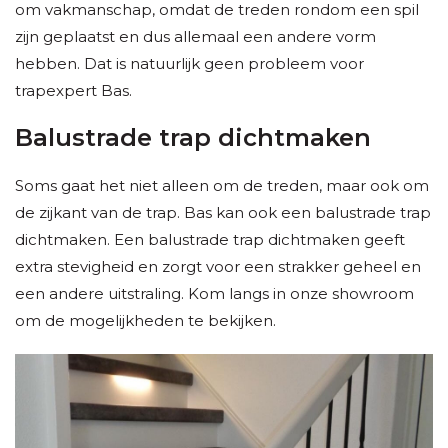
om vakmanschap, omdat de treden rondom een spil
zijn geplaatst en dus allemaal een andere vorm
hebben. Dat is natuurlijk geen probleem voor
trapexpert Bas.
Balustrade trap dichtmaken
Soms gaat het niet alleen om de treden, maar ook om
de zijkant van de trap. Bas kan ook een balustrade trap
dichtmaken. Een balustrade trap dichtmaken geeft
extra stevigheid en zorgt voor een strakker geheel en
een andere uitstraling. Kom langs in onze showroom
om de mogelijkheden te bekijken.