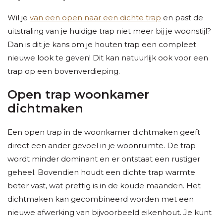
Wil je
van een open naar een dichte trap
en past de
uitstraling van je huidige trap niet meer bij je woonstijl?
Dan is dit je kans om je houten trap een compleet
nieuwe look te geven! Dit kan natuurlijk ook voor een
trap op een bovenverdieping.
Open trap woonkamer
dichtmaken
Een open trap in de woonkamer dichtmaken geeft
direct een ander gevoel in je woonruimte. De trap
wordt minder dominant en er ontstaat een rustiger
geheel. Bovendien houdt een dichte trap warmte
beter vast, wat prettig is in de koude maanden. Het
dichtmaken kan gecombineerd worden met een
nieuwe afwerking van bijvoorbeeld eikenhout. Je kunt