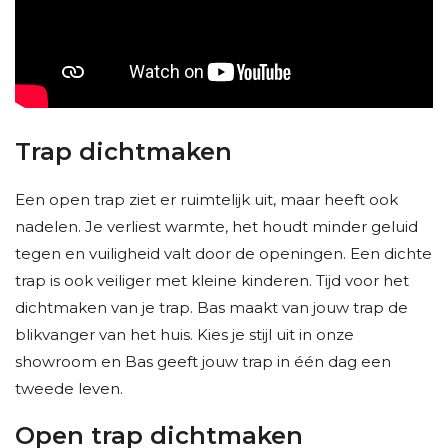
Trap dichtmaken
Een open trap ziet er ruimtelijk uit, maar heeft ook
nadelen. Je verliest warmte, het houdt minder geluid
tegen en vuiligheid valt door de openingen. Een dichte
trap is ook veiliger met kleine kinderen. Tijd voor het
dichtmaken van je trap. Bas maakt van jouw trap de
blikvanger van het huis. Kies je stijl uit in onze
showroom en Bas geeft jouw trap in één dag een
tweede leven.
Open trap dichtmaken