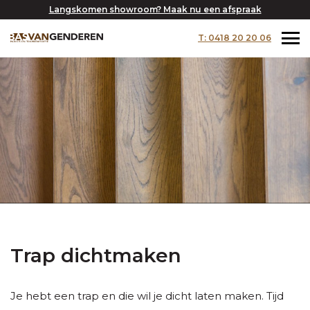
Langskomen showroom? Maak nu een afspraak
T: 0418 20 20 06
Trap dichtmaken
Je hebt een trap en die wil je dicht laten maken. Tijd