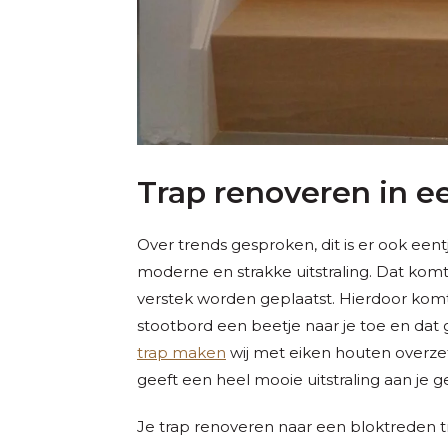
Trap renoveren in ee
Over trends gesproken, dit is er ook eent
moderne en strakke uitstraling. Dat komt
verstek worden geplaatst. Hierdoor kom
stootbord een beetje naar je toe en dat g
trap maken
wij met eiken houten overzet
geeft een heel mooie uitstraling aan je 
Je trap renoveren naar een bloktreden t