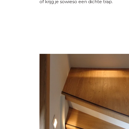
of krijg je sowieso een dichte trap.