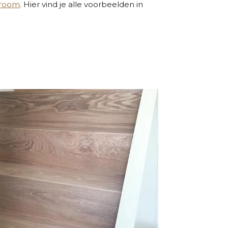
wroom
. Hier vind je alle voorbeelden in