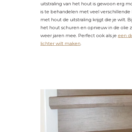
uitstraling van het hout is gewoon erg 
is te behandelen met veel verschillende 
met hout de uitstraling krijgt die je wilt. Bi
het hout schuren en opnieuw in de olie z
weer jaren mee. Perfect ook als je
een d
lichter wilt maken
.