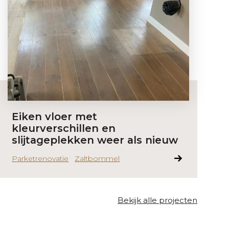
Eiken vloer met
kleurverschillen en
slijtageplekken weer als nieuw
Parketrenovatie
Zaltbommel
Bekijk alle projecten