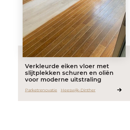
Verkleurde eiken vloer met
slijtplekken schuren en oliën
voor moderne uitstraling
Parketrenovatie
Heeswijk-Dinther