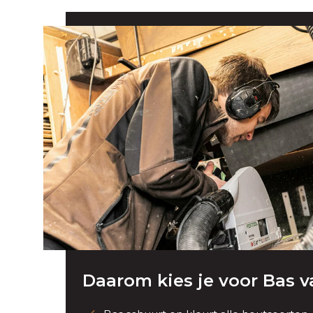
Daarom kies je voor Bas 