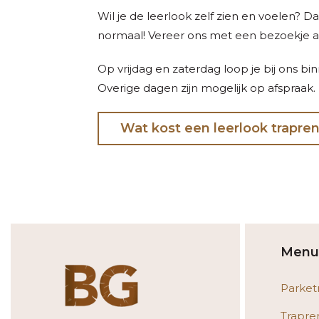
Wil je de leerlook zelf zien en voelen? 
normaal! Vereer ons met een bezoekje 
Op vrijdag en zaterdag loop je bij ons bi
Overige dagen zijn mogelijk op afspraak.
Wat kost een leerlook trapren
Menu
Parket
Trapre