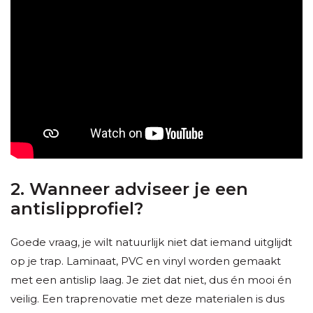
2. Wanneer adviseer je een
antislipprofiel?
Goede vraag, je wilt natuurlijk niet dat iemand uitglijdt
op je trap. Laminaat, PVC en vinyl worden gemaakt
met een antislip laag. Je ziet dat niet, dus én mooi én
veilig. Een traprenovatie met deze materialen is dus