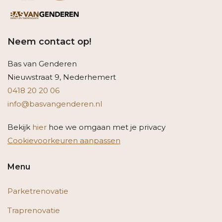
Neem contact op!
Bas van Genderen
Nieuwstraat 9, Nederhemert
0418 20 20 06
info@basvangenderen.nl
Bekijk
hier
hoe we omgaan met je privacy
Cookievoorkeuren aanpassen
Menu
Parketrenovatie
Traprenovatie