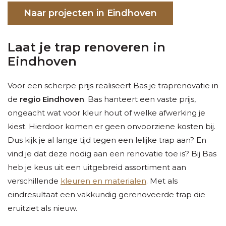
Naar projecten in Eindhoven
Laat je trap renoveren in
Eindhoven
Voor een scherpe prijs realiseert Bas je traprenovatie in
de
regio Eindhoven
. Bas hanteert een vaste prijs,
ongeacht wat voor kleur hout of welke afwerking je
kiest. Hierdoor komen er geen onvoorziene kosten bij.
Dus kijk je al lange tijd tegen een lelijke trap aan? En
vind je dat deze nodig aan een renovatie toe is? Bij Bas
heb je keus uit een uitgebreid assortiment aan
verschillende
kleuren en materialen
. Met als
eindresultaat een vakkundig gerenoveerde trap die
eruitziet als nieuw.