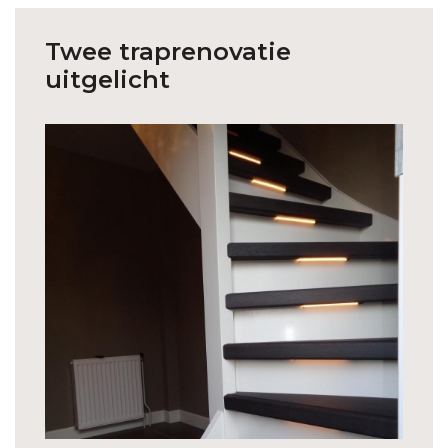
Twee traprenovatie
uitgelicht