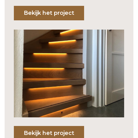
Bekijk het project
Bekijk het project