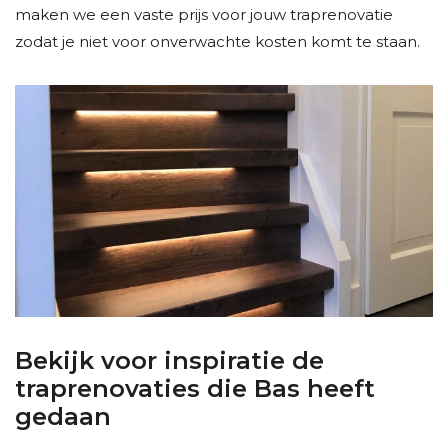
maken we een vaste prijs voor jouw traprenovatie
zodat je niet voor onverwachte kosten komt te staan.
Bekijk voor inspiratie de
traprenovaties die Bas heeft
gedaan