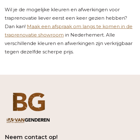
Wil je de mogelijke kleuren en afwerkingen voor
traprenovatie liever eerst een keer gezien hebben?
Dan kan!
Maak een afspraak om langs te komen in de
traprenovatie showroom
in Nederhemert. Alle
verschillende kleuren en afwerkingen zijn verkrijgbaar
tegen dezelfde scherpe prijs.
Neem contact op!