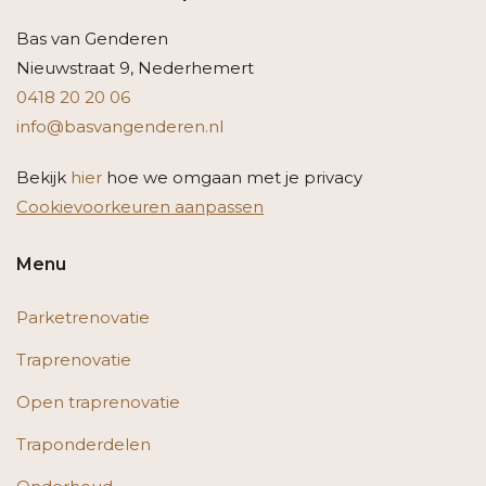
Bas van Genderen
Nieuwstraat 9, Nederhemert
0418 20 20 06
info@basvangenderen.nl
Bekijk
hier
hoe we omgaan met je privacy
Cookievoorkeuren aanpassen
Menu
Parketrenovatie
Traprenovatie
Open traprenovatie
Traponderdelen