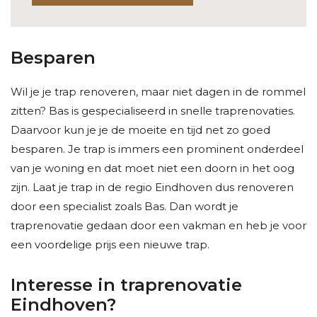
Besparen
Wil je je trap renoveren, maar niet dagen in de rommel
zitten? Bas is gespecialiseerd in snelle traprenovaties.
Daarvoor kun je je de moeite en tijd net zo goed
besparen. Je trap is immers een prominent onderdeel
van je woning en dat moet niet een doorn in het oog
zijn. Laat je trap in de regio Eindhoven dus renoveren
door een specialist zoals Bas. Dan wordt je
traprenovatie gedaan door een vakman en heb je voor
een voordelige prijs een nieuwe trap.
Interesse in traprenovatie
Eindhoven?