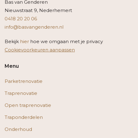
Bas van Genderen
Nieuwstraat 9, Nederhemert
0418 20 20 06
info@basvangenderen.nl
Bekijk
hier
hoe we omgaan met je privacy
Cookievoorkeuren aanpassen
Menu
Parketrenovatie
Traprenovatie
Open traprenovatie
Traponderdelen
Onderhoud