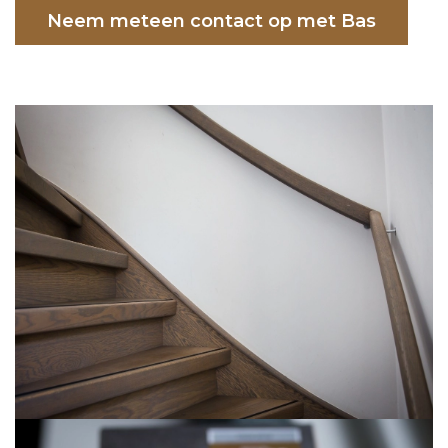
Neem meteen contact op met Bas