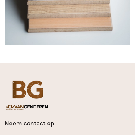
Neem contact op!