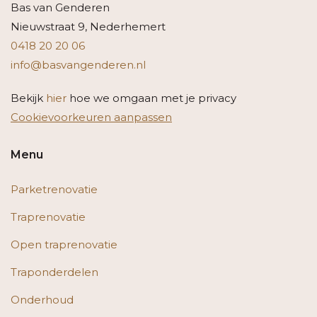
Bas van Genderen
Nieuwstraat 9, Nederhemert
0418 20 20 06
info@basvangenderen.nl
Bekijk
hier
hoe we omgaan met je privacy
Cookievoorkeuren aanpassen
Menu
Parketrenovatie
Traprenovatie
Open traprenovatie
Traponderdelen
Onderhoud