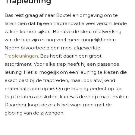
Trapleuning
Bas reist graag af naar Boxtel en omgeving om te
laten zien dat bij een traprenovatie veel verschillende
zaken komen kijken. Behalve de kleur of afwerking
van de trap zijn er nog veel meer mogelijkheden.
Neem bijvoorbeeld een mooi afgewerkte
Trapleuningen
. Bas heeft daarin een groot
assortiment. Voor elke trap heeft hij een passende
leuning. Het is mogelijk om een leuning te kiezen die
exact past bij de traptreden, maar ook afwijkend
materiaal is een optie. Om je leuning perfect op de
trap te laten aansluiten, kan Bas deze op maat maken.
Daardoor loopt deze als het ware mee met de
glooiing van de zijwangen.