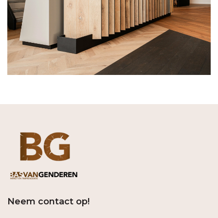
Neem contact op!