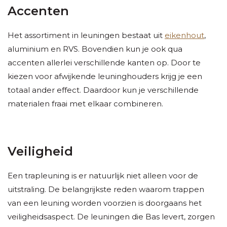
Accenten
Het assortiment in leuningen bestaat uit
eikenhout
,
aluminium en RVS. Bovendien kun je ook qua
accenten allerlei verschillende kanten op. Door te
kiezen voor afwijkende leuninghouders krijg je een
totaal ander effect. Daardoor kun je verschillende
materialen fraai met elkaar combineren.
Veiligheid
Een trapleuning is er natuurlijk niet alleen voor de
uitstraling. De belangrijkste reden waarom trappen
van een leuning worden voorzien is doorgaans het
veiligheidsaspect. De leuningen die Bas levert, zorgen