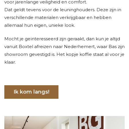
voor jarenlange veiligheid en comfort.
Dat geldt tevens voor de leuninghouders. Deze zijn in
verschillende materialen verkrijgbaar en hebben
allemaal hun eigen, unieke look.
Mocht je geïnteresseerd zijn geraakt, dan kun je altijd
vanuit Boxtel afreizen naar Nederhemert, waar Bas zijn
showroom gevestigd is. Het kopje koffie staat al voor je
klaar.
Ik kom langs!