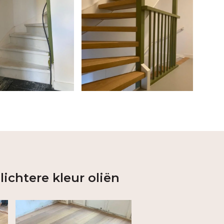
lichtere kleur oliën