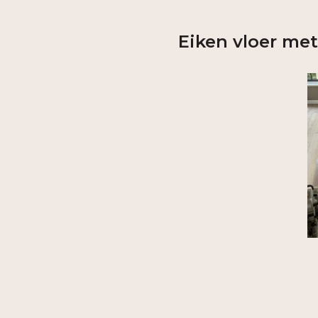
Eiken vloer met