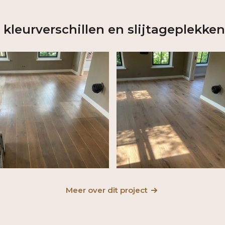
 kleurverschillen en slijtageplekke
Meer over dit project