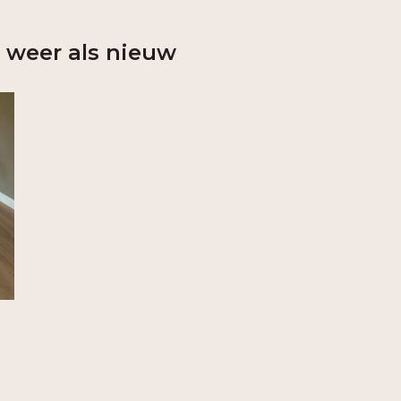
n weer als nieuw