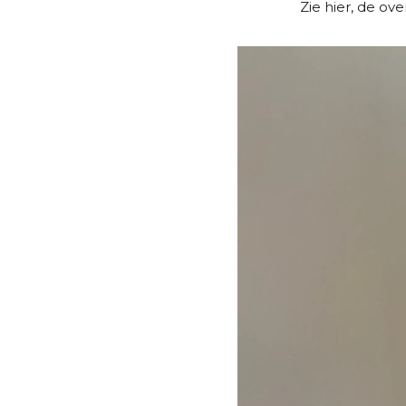
Zie hier, de ov