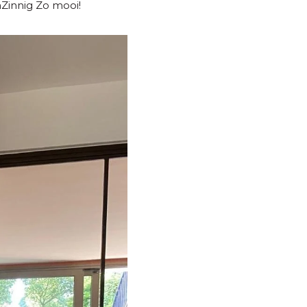
nZinnig Zo mooi!