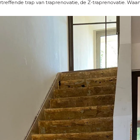
ertreffende trap van traprenovatie, de Z-traprenovatie. Waa