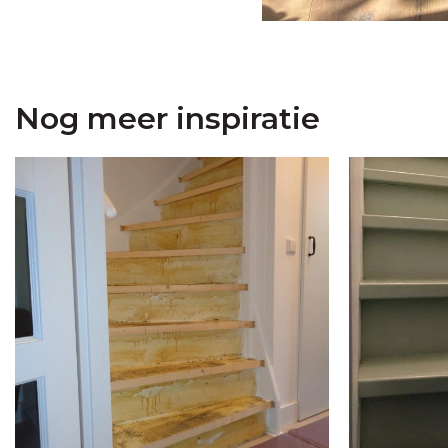
Nog meer inspiratie