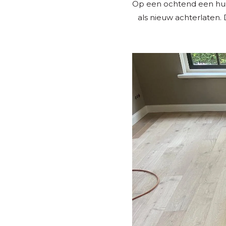
Op een ochtend een huis
als nieuw achterlaten. 