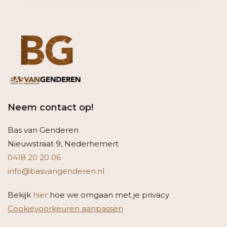
Neem contact op!
Bas van Genderen
Nieuwstraat 9, Nederhemert
0418 20 20 06
info@basvangenderen.nl
Bekijk
hier
hoe we omgaan met je privacy
Cookievoorkeuren aanpassen