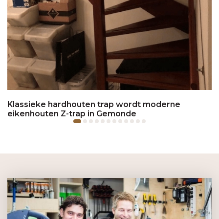
Klassieke hardhouten trap wordt moderne
eikenhouten Z-trap in Gemonde