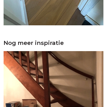
Nog meer inspiratie