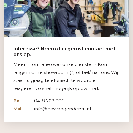
Interesse? Neem dan gerust contact met
ons op.
Meer informatie over onze diensten? Kom
langs in onze showroom (?) of bel/mail ons. Wij
staan u graag telefonisch te woord en
reageren zo snel mogelijk op uw mail.
Bel
0418 202 006
Mail
info@basvangenderen.nl