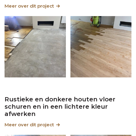
Meer over dit project
Rustieke en donkere houten vloer
schuren en in een lichtere kleur
afwerken
Meer over dit project