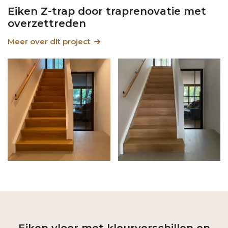
Eiken Z-trap door traprenovatie met
overzettreden
Meer over dit project