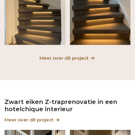
Meer over dit project
Zwart eiken Z-traprenovatie in een
hotelchique interieur
Meer over dit project