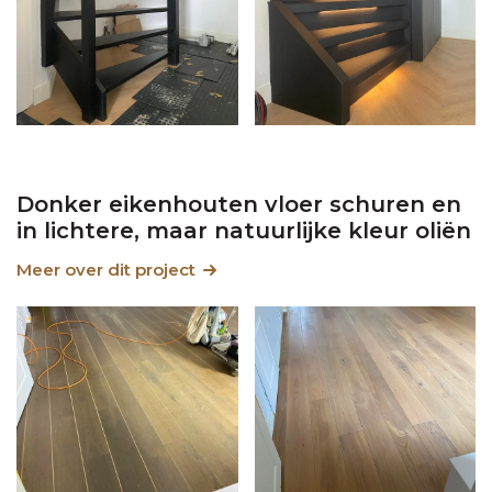
Donker eikenhouten vloer schuren en
in lichtere, maar natuurlijke kleur oliën
Meer over dit project