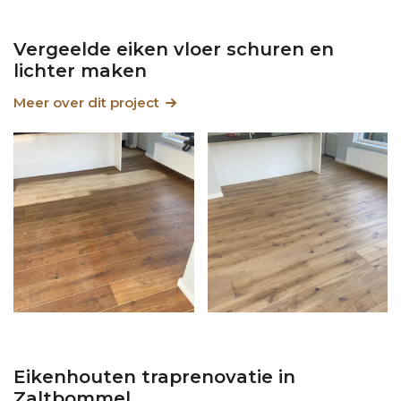
Vergeelde eiken vloer schuren en
lichter maken
Meer over dit project
Eikenhouten traprenovatie in
Zaltbommel