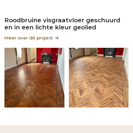
Roodbruine visgraatvloer geschuurd
en in een lichte kleur geolied
Meer over dit project