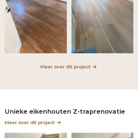
Meer over dit project
Unieke eikenhouten Z-traprenovatie
Meer over dit project