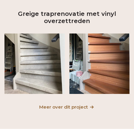
Greige traprenovatie met vinyl
overzettreden
Meer over dit project