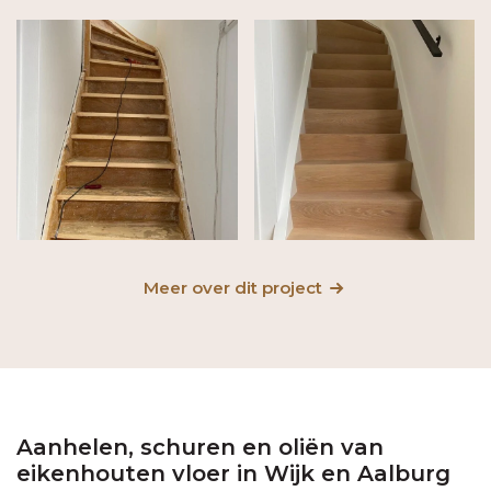
Meer over dit project
Aanhelen, schuren en oliën van
eikenhouten vloer in Wijk en Aalburg