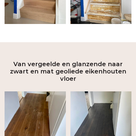
Van vergeelde en glanzende naar
zwart en mat geoliede eikenhouten
vloer