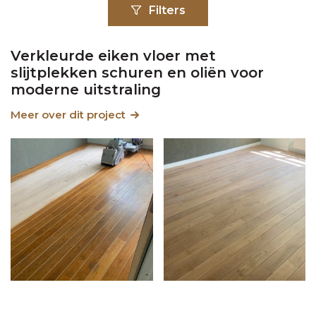
Filters
Verkleurde eiken vloer met
slijtplekken schuren en oliën voor
moderne uitstraling
Meer over dit project