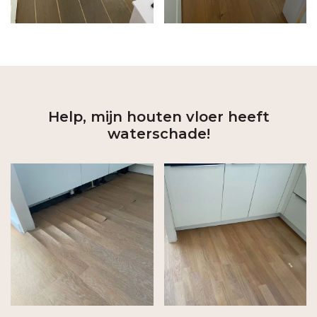
Help, mijn houten vloer heeft
waterschade!