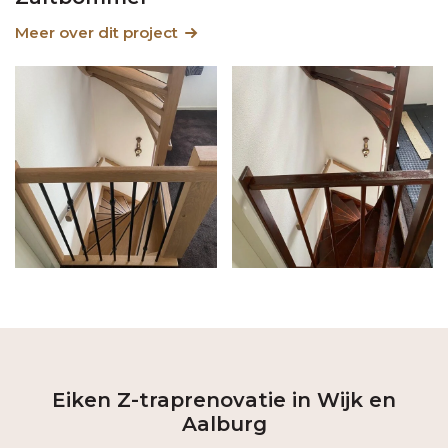
Meer over dit project
Eiken Z-traprenovatie in Wijk en
Aalburg