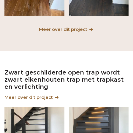
Meer over dit project
Zwart geschilderde open trap wordt
zwart eikenhouten trap met trapkast
en verlichting
Meer over dit project