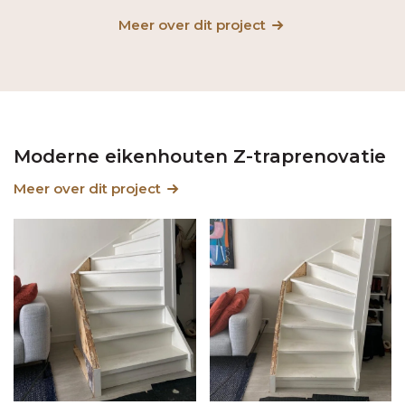
Meer over dit project
Moderne eikenhouten Z-traprenovatie
Meer over dit project