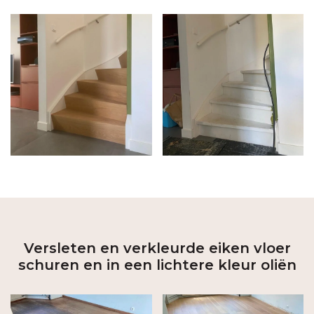
Versleten en verkleurde eiken vloer
schuren en in een lichtere kleur oliën