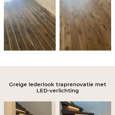
Greige lederlook traprenovatie met
LED-verlichting