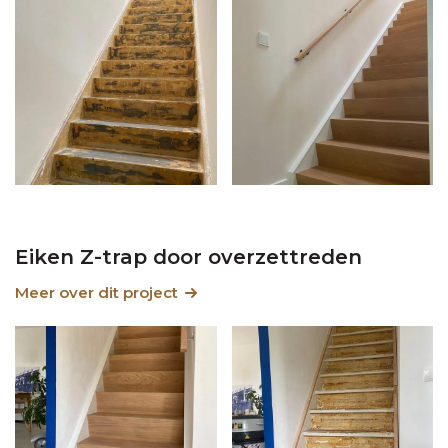
Eiken Z-trap door overzettreden
Meer over dit project