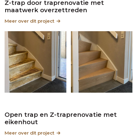
Z-trap door traprenovatie met
maatwerk overzettreden
Meer over dit project
Open trap en Z-traprenovatie met
eikenhout
Meer over dit project