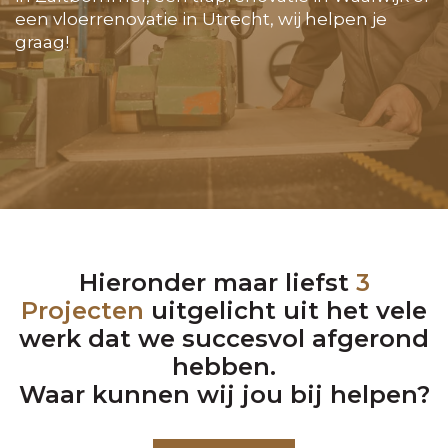
een vloerrenovatie in Utrecht, wij helpen je
graag!
Hieronder maar liefst
3
Projecten
uitgelicht uit het vele
werk dat we succesvol afgerond
hebben.
Waar kunnen wij jou bij helpen?