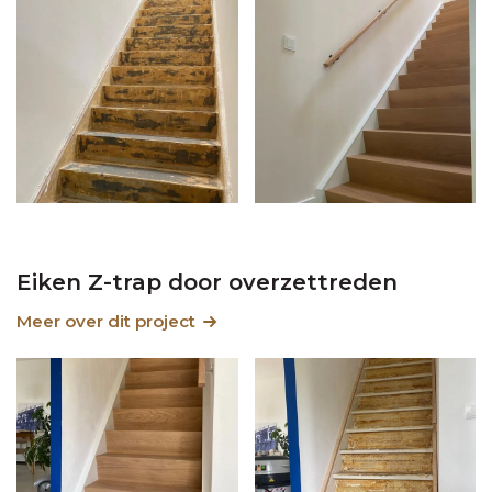
Eiken Z-trap door overzettreden
Meer over dit project