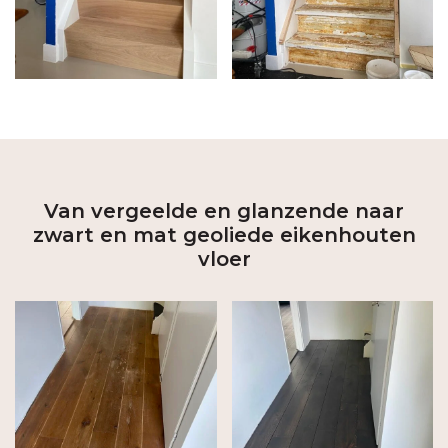
Van vergeelde en glanzende naar
zwart en mat geoliede eikenhouten
vloer