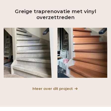
Greige traprenovatie met vinyl
overzettreden
Meer over dit project