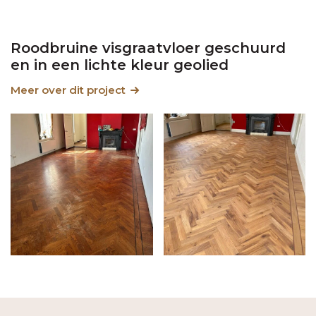
Roodbruine visgraatvloer geschuurd
en in een lichte kleur geolied
Meer over dit project