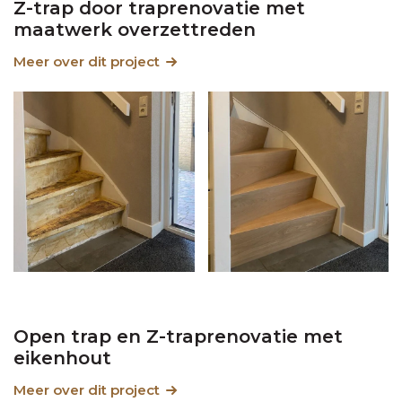
Z-trap door traprenovatie met
maatwerk overzettreden
Meer over dit project
Open trap en Z-traprenovatie met
eikenhout
Meer over dit project