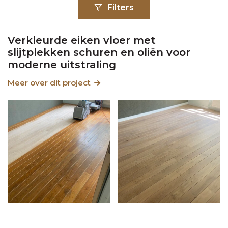
Filters
Verkleurde eiken vloer met
slijtplekken schuren en oliën voor
moderne uitstraling
Meer over dit project