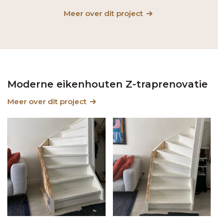
Meer over dit project
Moderne eikenhouten Z-traprenovatie
Meer over dit project