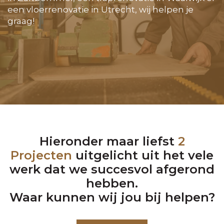
een vloerrenovatie in Utrecht, wij helpen je
graag!
Hieronder maar liefst
2
Projecten
uitgelicht uit het vele
werk dat we succesvol afgerond
hebben.
Waar kunnen wij jou bij helpen?