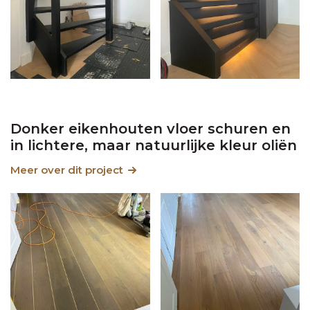
Donker eikenhouten vloer schuren en
in lichtere, maar natuurlijke kleur oliën
Meer over dit project