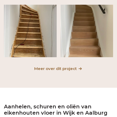
Meer over dit project
Aanhelen, schuren en oliën van
eikenhouten vloer in Wijk en Aalburg