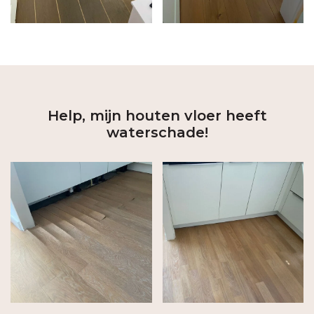
Help, mijn houten vloer heeft
waterschade!