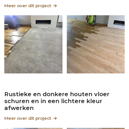
Meer over dit project
Rustieke en donkere houten vloer
schuren en in een lichtere kleur
afwerken
Meer over dit project