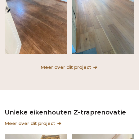
Meer over dit project
Unieke eikenhouten Z-traprenovatie
Meer over dit project