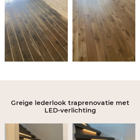
Greige lederlook traprenovatie met
LED-verlichting