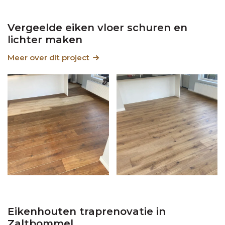
Vergeelde eiken vloer schuren en
lichter maken
Meer over dit project
Eikenhouten traprenovatie in
Zaltbommel