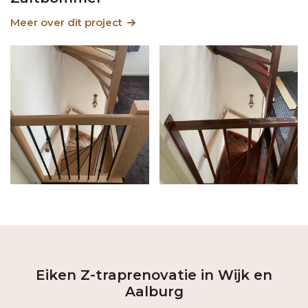
Meer over dit project
Eiken Z-traprenovatie in Wijk en
Aalburg