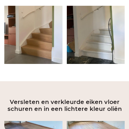
Versleten en verkleurde eiken vloer
schuren en in een lichtere kleur oliën