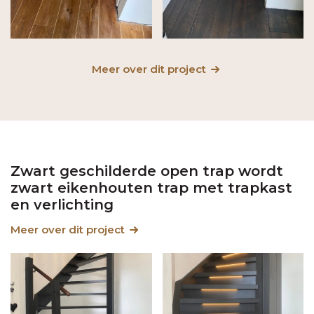
Meer over dit project
Zwart geschilderde open trap wordt
zwart eikenhouten trap met trapkast
en verlichting
Meer over dit project