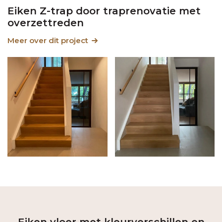
Eiken Z-trap door traprenovatie met
overzettreden
Meer over dit project