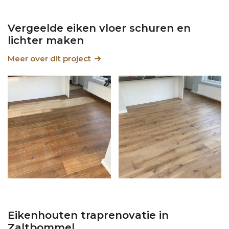
Vergeelde eiken vloer schuren en
lichter maken
Meer over dit project
Eikenhouten traprenovatie in
Zaltbommel