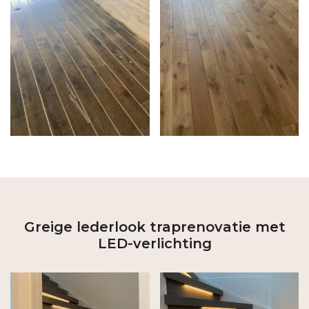
Greige lederlook traprenovatie met
LED-verlichting