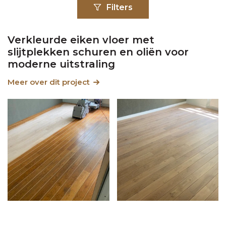
Filters
Verkleurde eiken vloer met
slijtplekken schuren en oliën voor
moderne uitstraling
Meer over dit project