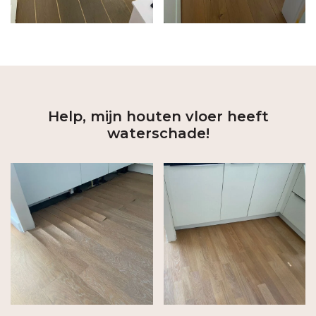
Help, mijn houten vloer heeft
waterschade!