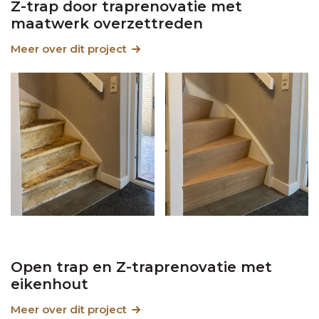
Z-trap door traprenovatie met
maatwerk overzettreden
Meer over dit project
Open trap en Z-traprenovatie met
eikenhout
Meer over dit project