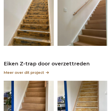
Eiken Z-trap door overzettreden
Meer over dit project