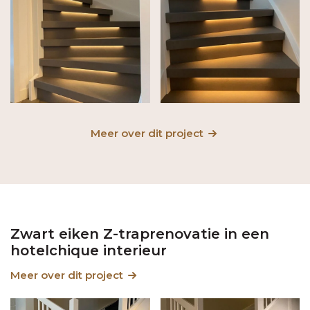
Meer over dit project
Zwart eiken Z-traprenovatie in een
hotelchique interieur
Meer over dit project