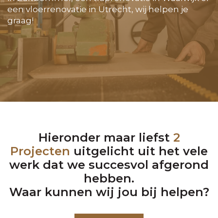
een vloerrenovatie in Utrecht, wij helpen je
graag!
Hieronder maar liefst
2
Projecten
uitgelicht uit het vele
werk dat we succesvol afgerond
hebben.
Waar kunnen wij jou bij helpen?