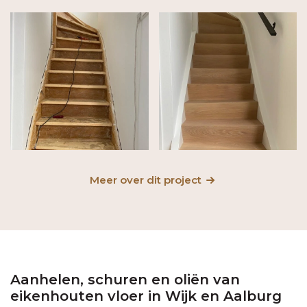
Meer over dit project
Aanhelen, schuren en oliën van
eikenhouten vloer in Wijk en Aalburg