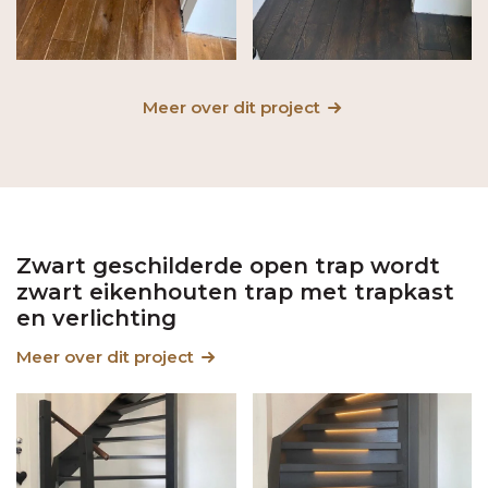
Meer over dit project
Zwart geschilderde open trap wordt
zwart eikenhouten trap met trapkast
en verlichting
Meer over dit project