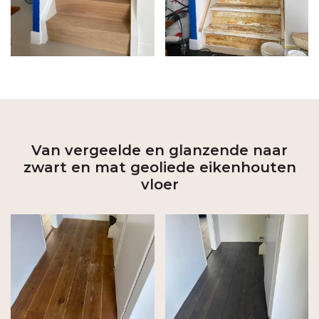
Van vergeelde en glanzende naar
zwart en mat geoliede eikenhouten
vloer