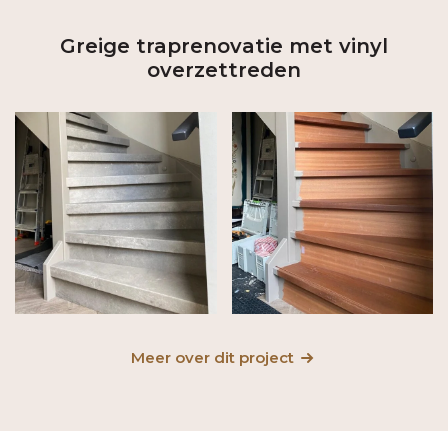
Greige traprenovatie met vinyl
overzettreden
Meer over dit project