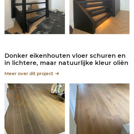
Donker eikenhouten vloer schuren en
in lichtere, maar natuurlijke kleur oliën
Meer over dit project