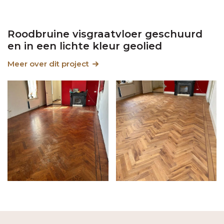
Roodbruine visgraatvloer geschuurd
en in een lichte kleur geolied
Meer over dit project