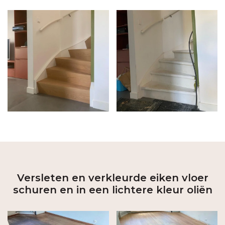
Versleten en verkleurde eiken vloer
schuren en in een lichtere kleur oliën