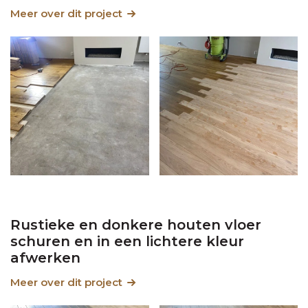
Meer over dit project
Rustieke en donkere houten vloer
schuren en in een lichtere kleur
afwerken
Meer over dit project