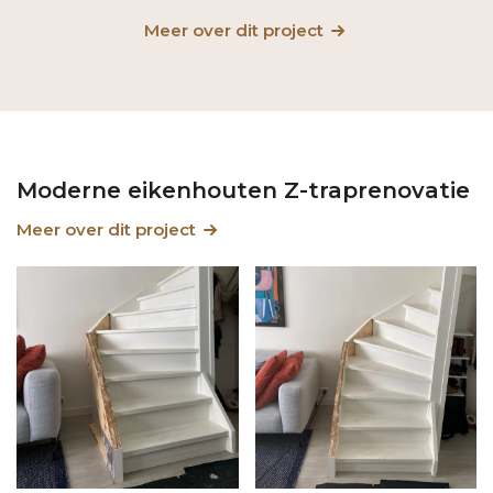
Meer over dit project
Moderne eikenhouten Z-traprenovatie
Meer over dit project