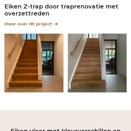
Eiken Z-trap door traprenovatie met
overzettreden
Meer over dit project