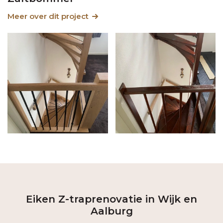
Meer over dit project
Eiken Z-traprenovatie in Wijk en
Aalburg