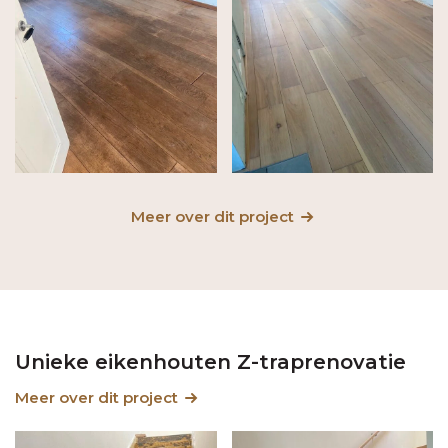
Meer over dit project
Unieke eikenhouten Z-traprenovatie
Meer over dit project