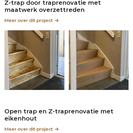
Z-trap door traprenovatie met
maatwerk overzettreden
Meer over dit project
Open trap en Z-traprenovatie met
eikenhout
Meer over dit project