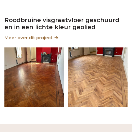
Roodbruine visgraatvloer geschuurd
en in een lichte kleur geolied
Meer over dit project