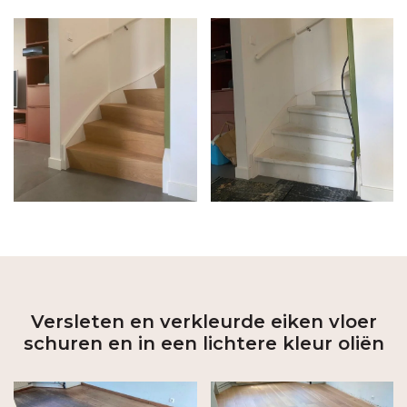
Versleten en verkleurde eiken vloer
schuren en in een lichtere kleur oliën