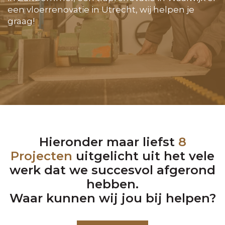
een vloerrenovatie in Utrecht, wij helpen je
graag!
Hieronder maar liefst
8
Projecten
uitgelicht uit het vele
werk dat we succesvol afgerond
hebben.
Waar kunnen wij jou bij helpen?