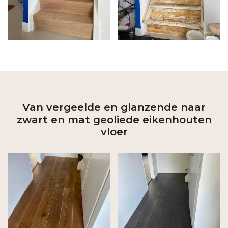
Van vergeelde en glanzende naar
zwart en mat geoliede eikenhouten
vloer