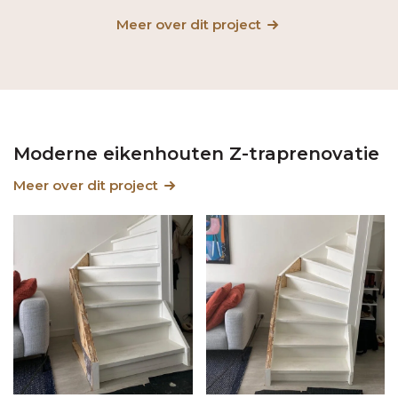
Meer over dit project
Moderne eikenhouten Z-traprenovatie
Meer over dit project