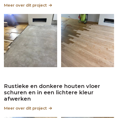
Meer over dit project
Rustieke en donkere houten vloer
schuren en in een lichtere kleur
afwerken
Meer over dit project