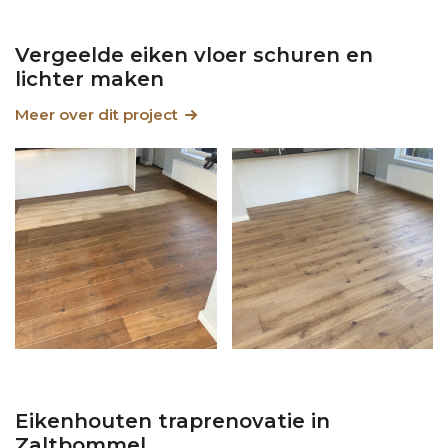
Vergeelde eiken vloer schuren en
lichter maken
Meer over dit project
Eikenhouten traprenovatie in
Zaltbommel