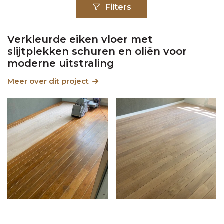
Filters
Verkleurde eiken vloer met
slijtplekken schuren en oliën voor
moderne uitstraling
Meer over dit project