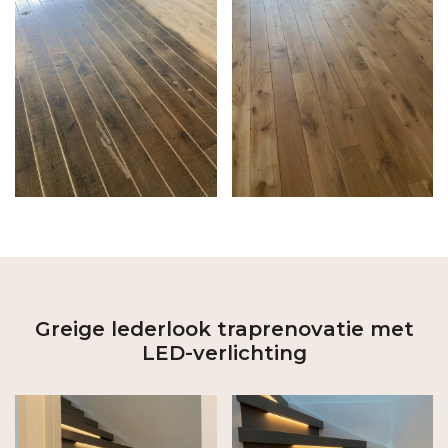
Greige lederlook traprenovatie met
LED-verlichting