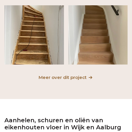
Meer over dit project
Aanhelen, schuren en oliën van
eikenhouten vloer in Wijk en Aalburg