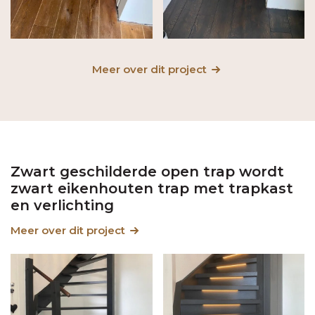
Meer over dit project
Zwart geschilderde open trap wordt
zwart eikenhouten trap met trapkast
en verlichting
Meer over dit project