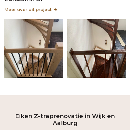
Meer over dit project
Eiken Z-traprenovatie in Wijk en
Aalburg