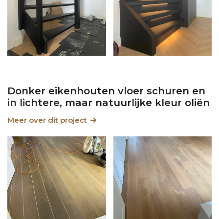
Donker eikenhouten vloer schuren en
in lichtere, maar natuurlijke kleur oliën
Meer over dit project