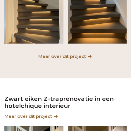
Meer over dit project
Zwart eiken Z-traprenovatie in een
hotelchique interieur
Meer over dit project