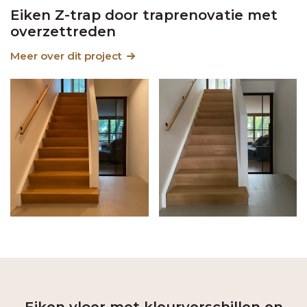
Eiken Z-trap door traprenovatie met
overzettreden
Meer over dit project