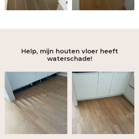
Help, mijn houten vloer heeft
waterschade!