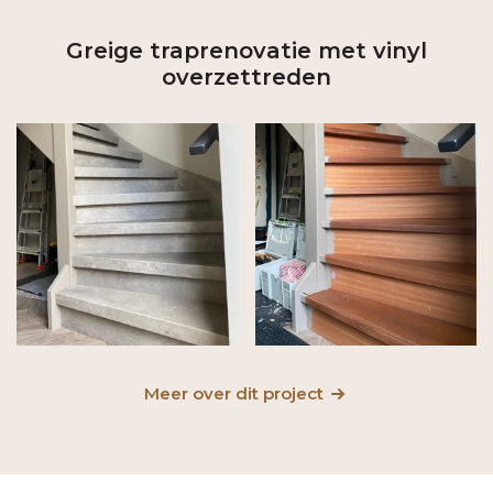
Greige traprenovatie met vinyl
overzettreden
Meer over dit project