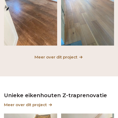
Meer over dit project
Unieke eikenhouten Z-traprenovatie
Meer over dit project