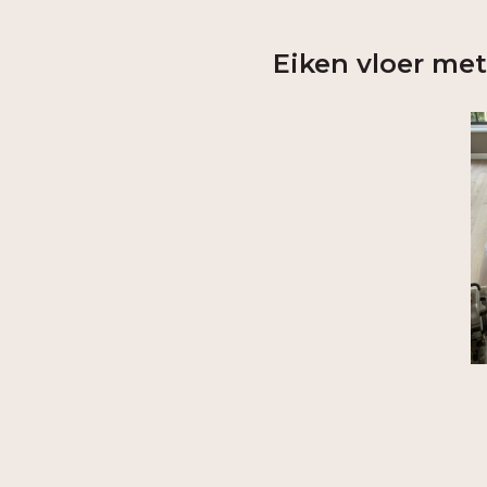
Eiken vloer met