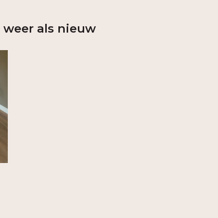
n weer als nieuw