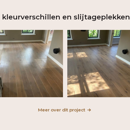
 kleurverschillen en slijtageplekke
Meer over dit project