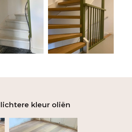
lichtere kleur oliën