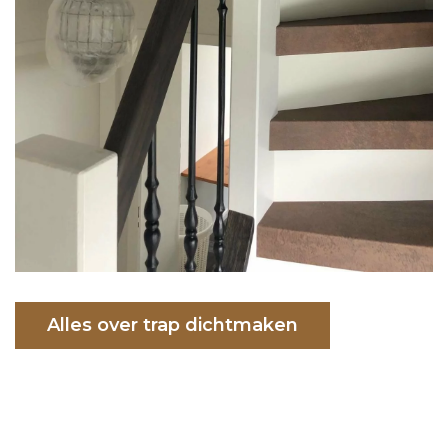
Alles over trap dichtmaken