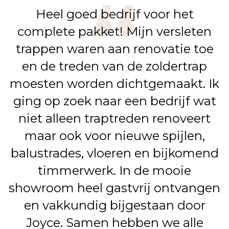
Heel goed bedrijf voor het
complete pakket! Mijn versleten
trappen waren aan renovatie toe
en de treden van de zoldertrap
moesten worden dichtgemaakt. Ik
ging op zoek naar een bedrijf wat
niet alleen traptreden renoveert
maar ook voor nieuwe spijlen,
balustrades, vloeren en bijkomend
timmerwerk. In de mooie
showroom heel gastvrij ontvangen
en vakkundig bijgestaan door
Joyce. Samen hebben we alle