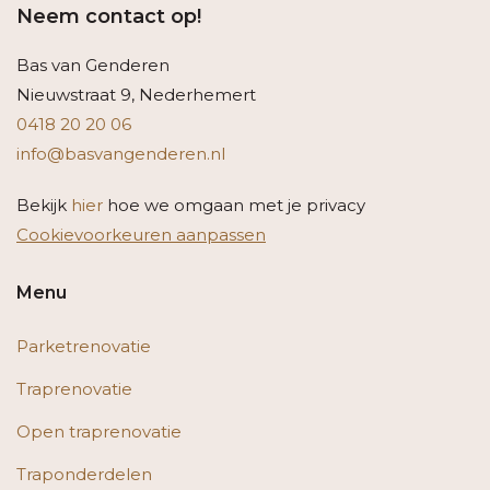
Neem contact op!
Bas van Genderen
Nieuwstraat 9, Nederhemert
0418 20 20 06
info@basvangenderen.nl
Bekijk
hier
hoe we omgaan met je privacy
Cookievoorkeuren aanpassen
Menu
Parketrenovatie
Traprenovatie
Open traprenovatie
Traponderdelen