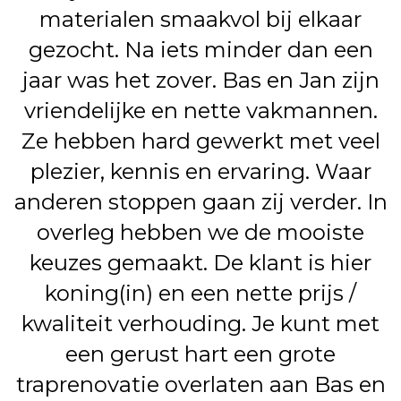
materialen smaakvol bij elkaar
gezocht. Na iets minder dan een
jaar was het zover. Bas en Jan zijn
vriendelijke en nette vakmannen.
Ze hebben hard gewerkt met veel
plezier, kennis en ervaring. Waar
anderen stoppen gaan zij verder. In
overleg hebben we de mooiste
keuzes gemaakt. De klant is hier
koning(in) en een nette prijs /
kwaliteit verhouding. Je kunt met
een gerust hart een grote
traprenovatie overlaten aan Bas en