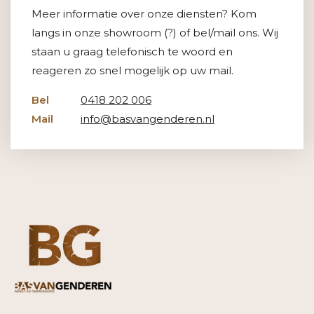
Meer informatie over onze diensten? Kom
langs in onze showroom (?) of bel/mail ons. Wij
staan u graag telefonisch te woord en
reageren zo snel mogelijk op uw mail.
Bel
0418 202 006
Mail
info@basvangenderen.nl