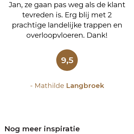
Jan, ze gaan pas weg als de klant
tevreden is. Erg blij met 2
prachtige landelijke trappen en
overloopvloeren. Dank!
9,5
- Mathilde
Langbroek
Nog meer inspiratie