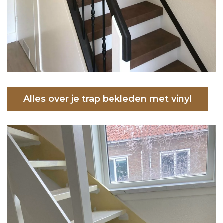
Alles over je trap bekleden met vinyl