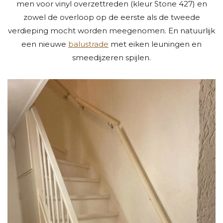
men voor vinyl overzettreden (kleur Stone 427) en
zowel de overloop op de eerste als de tweede
verdieping mocht worden meegenomen. En natuurlijk
een nieuwe
balustrade
met eiken leuningen en
smeedijzeren spijlen.