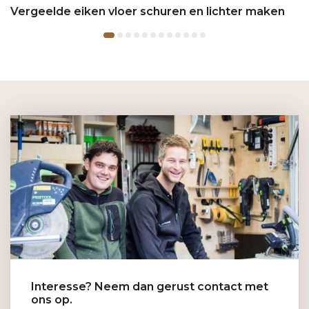
Vergeelde eiken vloer schuren en lichter maken
Interesse? Neem dan gerust contact met
ons op.