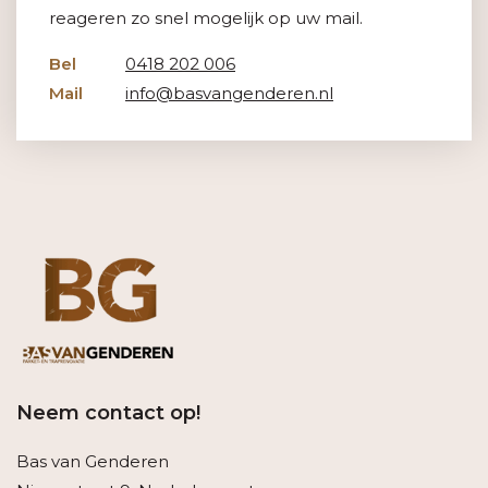
reageren zo snel mogelijk op uw mail.
Bel
0418 202 006
Mail
info@basvangenderen.nl
Neem contact op!
Bas van Genderen