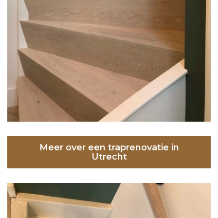
Meer over een traprenovatie in
Utrecht