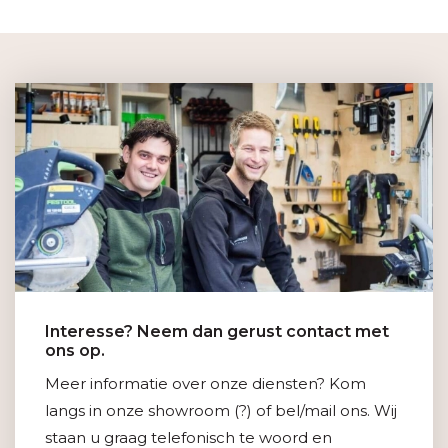
Interesse? Neem dan gerust contact met
ons op.
Meer informatie over onze diensten? Kom
langs in onze showroom (?) of bel/mail ons. Wij
staan u graag telefonisch te woord en