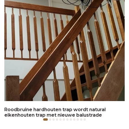
Roodbruine hardhouten trap wordt natural
eikenhouten trap met nieuwe balustrade