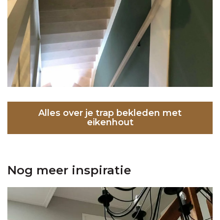
Alles over je trap bekleden met
eikenhout
Nog meer inspiratie