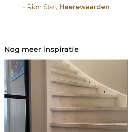
- Rien Stel,
Heerewaarden
Nog meer inspiratie