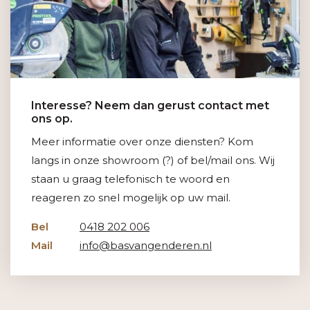
Interesse? Neem dan gerust contact met
ons op.
Meer informatie over onze diensten? Kom
langs in onze showroom (?) of bel/mail ons. Wij
staan u graag telefonisch te woord en
reageren zo snel mogelijk op uw mail.
Bel
0418 202 006
Mail
info@basvangenderen.nl