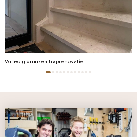
Volledig bronzen traprenovatie