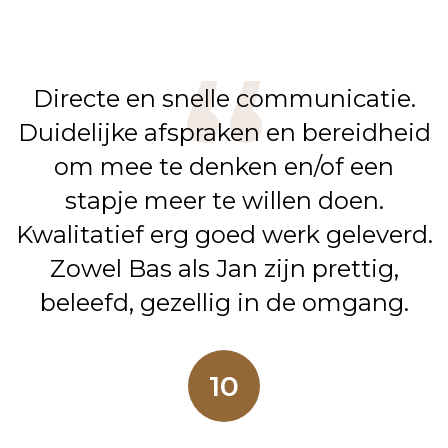
Directe en snelle communicatie.
Duidelijke afspraken en bereidheid
om mee te denken en/of een
stapje meer te willen doen.
Kwalitatief erg goed werk geleverd.
Zowel Bas als Jan zijn prettig,
beleefd, gezellig in de omgang.
10