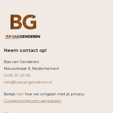
Neem contact op!
Bas van Genderen
Nieuwstraat 9, Nederhemert
0418 20 20 06
info@basvangenderen.nl
Bekijk
hier
hoe we omgaan met je privacy
Cookievoorkeuren aanpassen