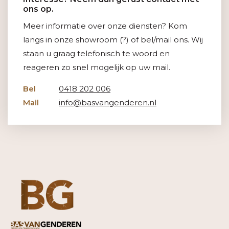
ons op.
Meer informatie over onze diensten? Kom
langs in onze showroom (?) of bel/mail ons. Wij
staan u graag telefonisch te woord en
reageren zo snel mogelijk op uw mail.
Bel
0418 202 006
Mail
info@basvangenderen.nl