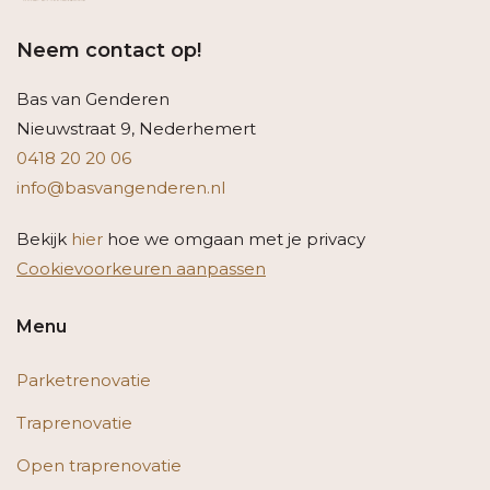
Neem contact op!
Bas van Genderen
Nieuwstraat 9, Nederhemert
0418 20 20 06
info@basvangenderen.nl
Bekijk
hier
hoe we omgaan met je privacy
Cookievoorkeuren aanpassen
Menu
Parketrenovatie
Traprenovatie
Open traprenovatie