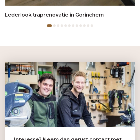
Lederlook traprenovatie in Gorinchem
Interesse? Neem dan gerust contact met