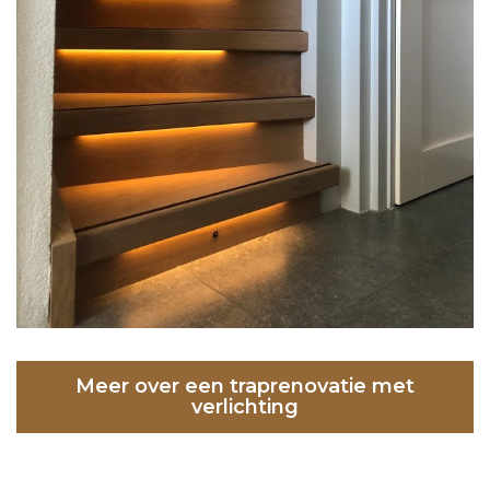
Meer over een traprenovatie met
verlichting