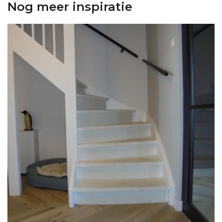
Nog meer inspiratie