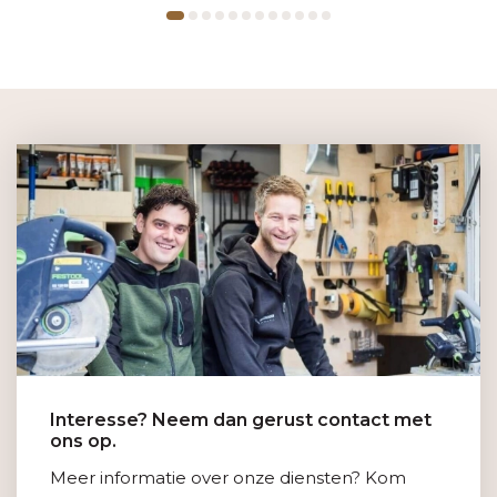
Interesse? Neem dan gerust contact met
ons op.
Meer informatie over onze diensten? Kom