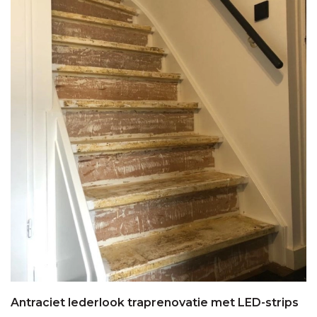
Antraciet lederlook traprenovatie met LED-strips