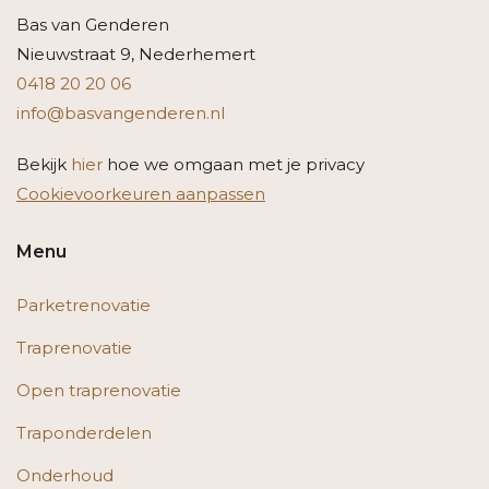
Bas van Genderen
Nieuwstraat 9, Nederhemert
0418 20 20 06
info@basvangenderen.nl
Bekijk
hier
hoe we omgaan met je privacy
Cookievoorkeuren aanpassen
Menu
Parketrenovatie
Traprenovatie
Open traprenovatie
Traponderdelen
Onderhoud