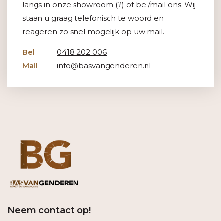
langs in onze showroom (?) of bel/mail ons. Wij
staan u graag telefonisch te woord en
reageren zo snel mogelijk op uw mail.
Bel
0418 202 006
Mail
info@basvangenderen.nl
Neem contact op!