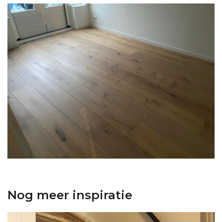
Nog meer inspiratie