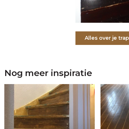
Alles over je tr
Nog meer inspiratie