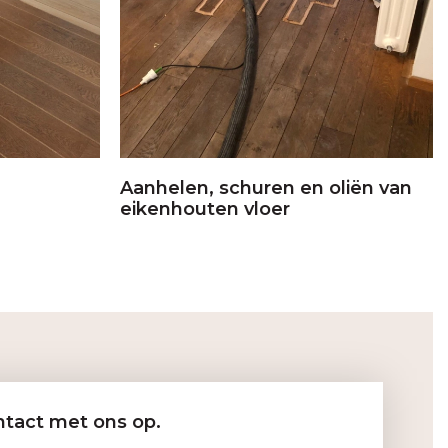
Aanhelen, schuren en oliën van
eikenhouten vloer
tact met ons op.