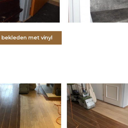
ap bekleden met vinyl