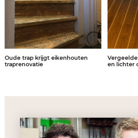
Oude trap krijgt eikenhouten
Vergeelde 
traprenovatie
en lichter 