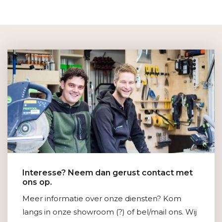
Interesse? Neem dan gerust contact met
ons op.
Meer informatie over onze diensten? Kom
langs in onze showroom (?) of bel/mail ons. Wij