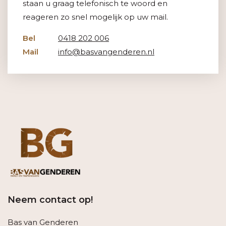
staan u graag telefonisch te woord en
reageren zo snel mogelijk op uw mail.
Bel
0418 202 006
Mail
info@basvangenderen.nl
Neem contact op!
Bas van Genderen