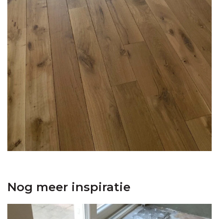
Nog meer inspiratie