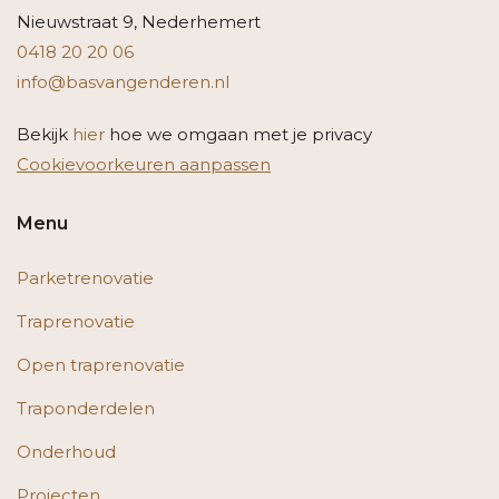
Nieuwstraat 9, Nederhemert
0418 20 20 06
info@basvangenderen.nl
Bekijk
hier
hoe we omgaan met je privacy
Cookievoorkeuren aanpassen
Menu
Parketrenovatie
Traprenovatie
Open traprenovatie
Traponderdelen
Onderhoud
Projecten