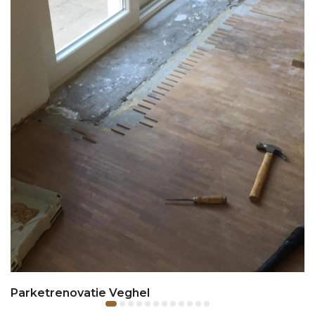
Parketrenovatie Veghel