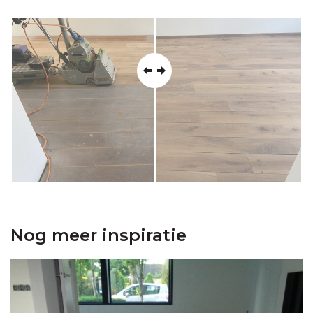
Nog meer inspiratie