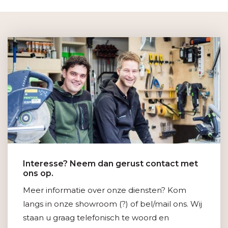
Interesse? Neem dan gerust contact met
ons op.
Meer informatie over onze diensten? Kom
langs in onze showroom (?) of bel/mail ons. Wij
staan u graag telefonisch te woord en