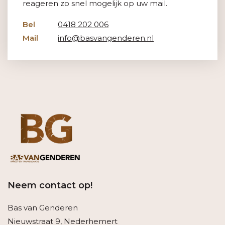
reageren zo snel mogelijk op uw mail.
Bel
0418 202 006
Mail
info@basvangenderen.nl
Neem contact op!
Bas van Genderen
Nieuwstraat 9, Nederhemert