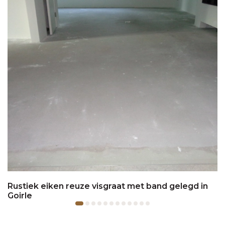
Rustiek eiken reuze visgraat met band gelegd in
Goirle