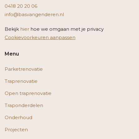
0418 20 20 06
info@basvangenderen.nl
Bekijk
hier
hoe we omgaan met je privacy
Cookievoorkeuren aanpassen
Menu
Parketrenovatie
Traprenovatie
Open traprenovatie
Traponderdelen
Onderhoud
Projecten