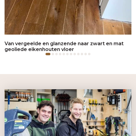
Van vergeelde en glanzende naar zwart en mat
geoliede eikenhouten vloer