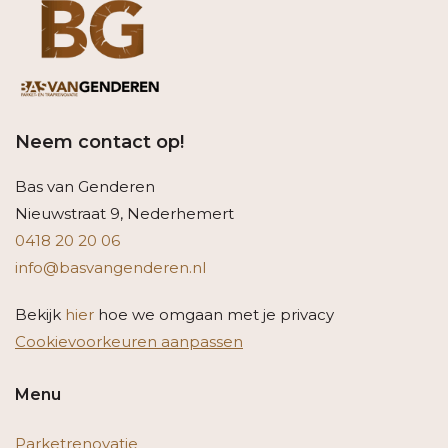
Neem contact op!
Bas van Genderen
Nieuwstraat 9, Nederhemert
0418 20 20 06
info@basvangenderen.nl
Bekijk
hier
hoe we omgaan met je privacy
Cookievoorkeuren aanpassen
Menu
Parketrenovatie