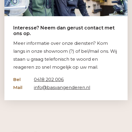
Interesse? Neem dan gerust contact met
ons op.
Meer informatie over onze diensten? Kom
langs in onze showroom (?) of bel/mail ons. Wij
staan u graag telefonisch te woord en
reageren zo snel mogelijk op uw mail.
Bel
0418 202 006
Mail
info@basvangenderen.nl