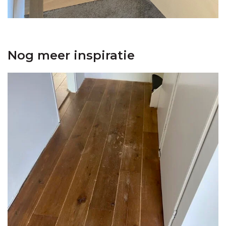
Nog meer inspiratie