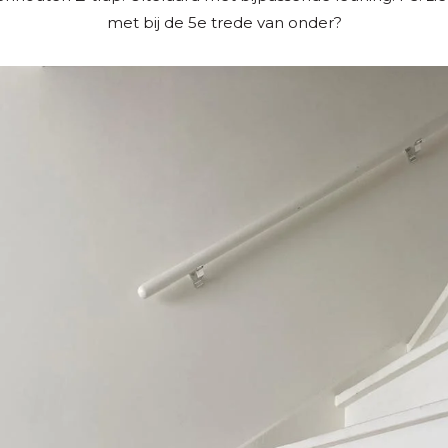
met bij de 5e trede van onder?