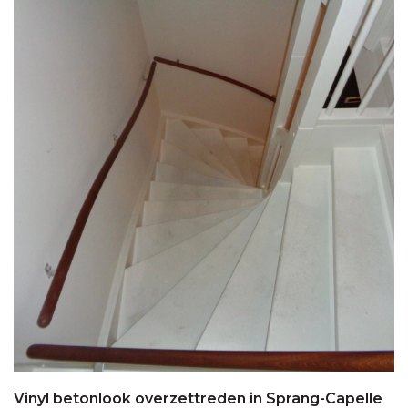
Vinyl betonlook overzettreden in Sprang-Capelle