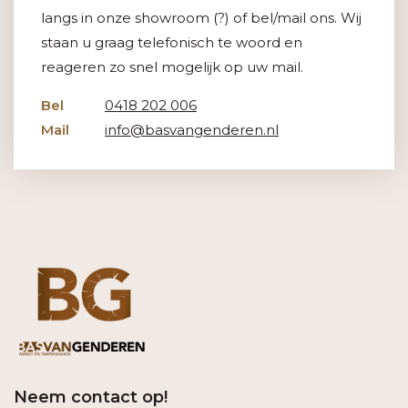
langs in onze showroom (?) of bel/mail ons. Wij
staan u graag telefonisch te woord en
reageren zo snel mogelijk op uw mail.
Bel
0418 202 006
Mail
info@basvangenderen.nl
Neem contact op!