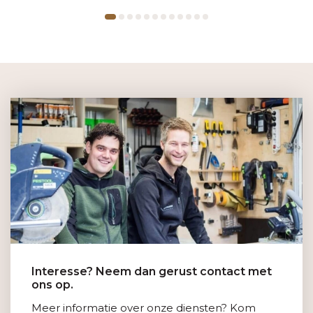
Interesse? Neem dan gerust contact met
ons op.
Meer informatie over onze diensten? Kom