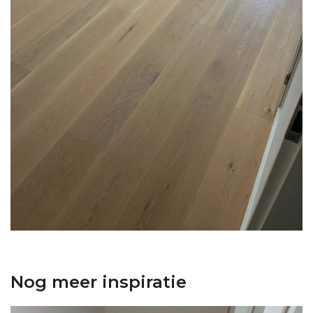
Nog meer inspiratie