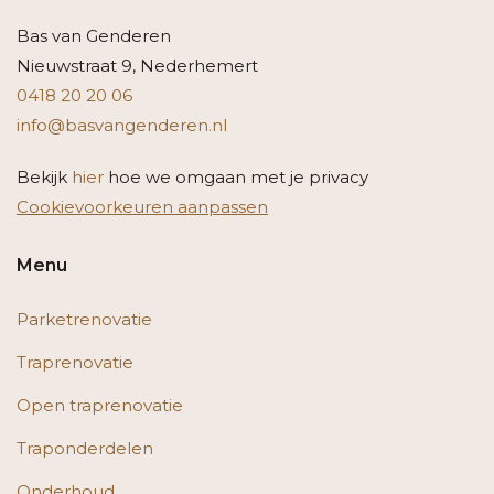
Bas van Genderen
Nieuwstraat 9, Nederhemert
0418 20 20 06
info@basvangenderen.nl
Bekijk
hier
hoe we omgaan met je privacy
Cookievoorkeuren aanpassen
Menu
Parketrenovatie
Traprenovatie
Open traprenovatie
Traponderdelen
Onderhoud