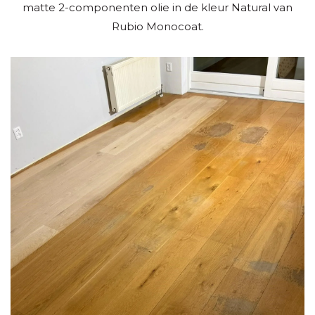
matte 2-componenten olie in de kleur Natural van
Rubio Monocoat.