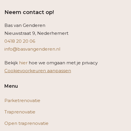
Neem contact op!
Bas van Genderen
Nieuwstraat 9, Nederhemert
0418 20 20 06
info@basvangenderen.nl
Bekijk
hier
hoe we omgaan met je privacy
Cookievoorkeuren aanpassen
Menu
Parketrenovatie
Traprenovatie
Open traprenovatie