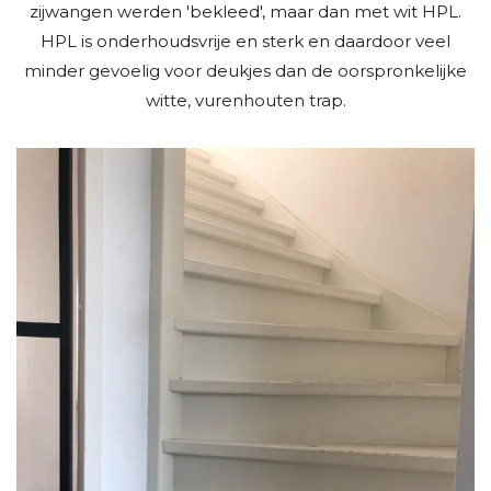
zijwangen werden 'bekleed', maar dan met wit HPL.
HPL is onderhoudsvrije en sterk en daardoor veel
minder gevoelig voor deukjes dan de oorspronkelijke
witte, vurenhouten trap.