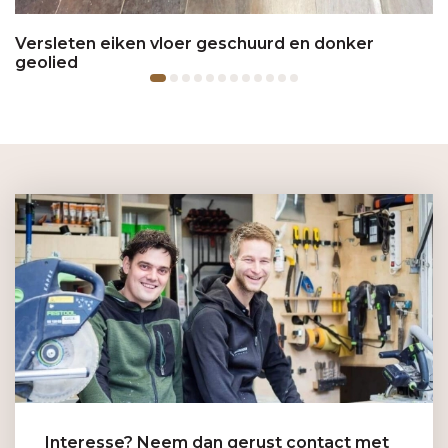
Versleten eiken vloer geschuurd en donker
geolied
Interesse? Neem dan gerust contact met