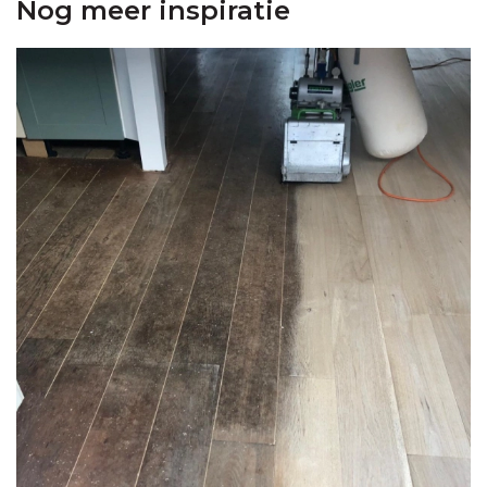
Nog meer inspiratie