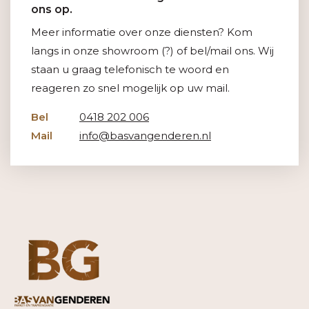
ons op.
Meer informatie over onze diensten? Kom
langs in onze showroom (?) of bel/mail ons. Wij
staan u graag telefonisch te woord en
reageren zo snel mogelijk op uw mail.
Bel
0418 202 006
Mail
info@basvangenderen.nl