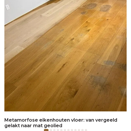
Metamorfose eikenhouten vloer: van vergeeld
gelakt naar mat geolied