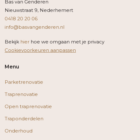
Bas van Genderen
Nieuwstraat 9, Nederhemert
0418 20 20 06
info@basvangenderen.nl
Bekijk
hier
hoe we omgaan met je privacy
Cookievoorkeuren aanpassen
Menu
Parketrenovatie
Traprenovatie
Open traprenovatie
Traponderdelen
Onderhoud