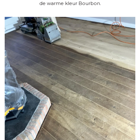
de warme kleur Bourbon.