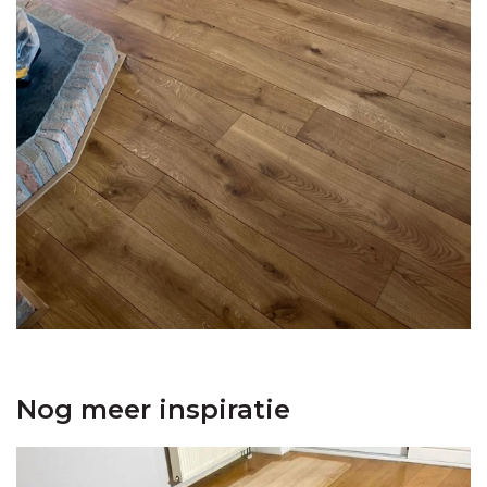
Nog meer inspiratie