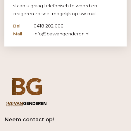
staan u graag telefonisch te woord en
reageren zo snel mogelijk op uw mail.
Bel
0418 202 006
Mail
info@basvangenderen.nl
Neem contact op!