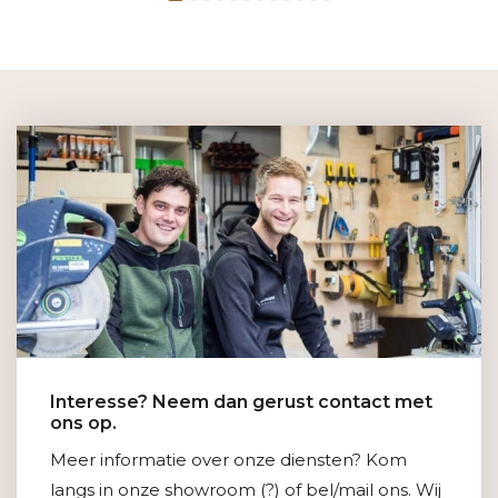
Interesse? Neem dan gerust contact met
ons op.
Meer informatie over onze diensten? Kom
langs in onze showroom (?) of bel/mail ons. Wij