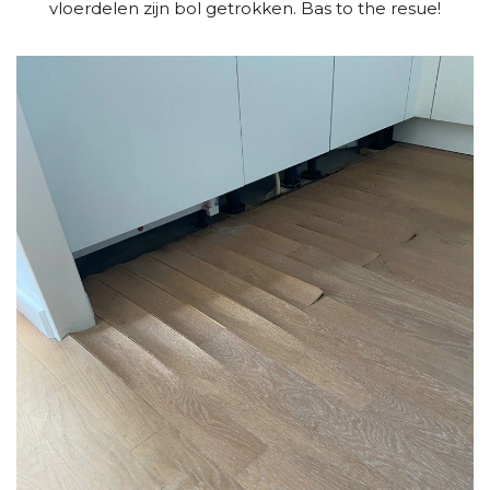
vloerdelen zijn bol getrokken. Bas to the resue!