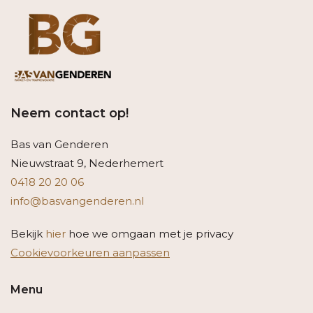
Neem contact op!
Bas van Genderen
Nieuwstraat 9, Nederhemert
0418 20 20 06
info@basvangenderen.nl
Bekijk
hier
hoe we omgaan met je privacy
Cookievoorkeuren aanpassen
Menu