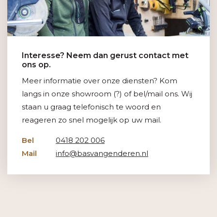
Interesse? Neem dan gerust contact met
ons op.
Meer informatie over onze diensten? Kom
langs in onze showroom (?) of bel/mail ons. Wij
staan u graag telefonisch te woord en
reageren zo snel mogelijk op uw mail.
Bel
0418 202 006
Mail
info@basvangenderen.nl