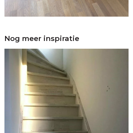
Nog meer inspiratie