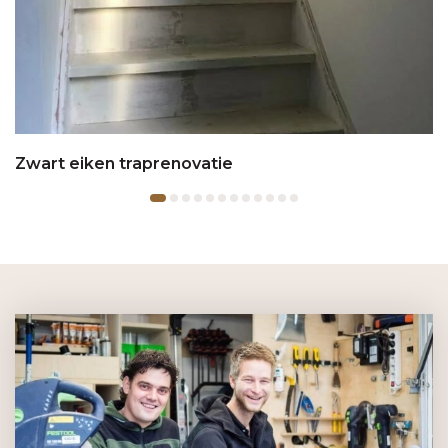
Zwart eiken traprenovatie