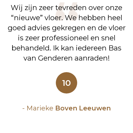
Wij zijn zeer tevreden over onze
“nieuwe” vloer. We hebben heel
goed advies gekregen en de vloer
is zeer professioneel en snel
behandeld. Ik kan iedereen Bas
van Genderen aanraden!
10
- Marieke
Boven Leeuwen