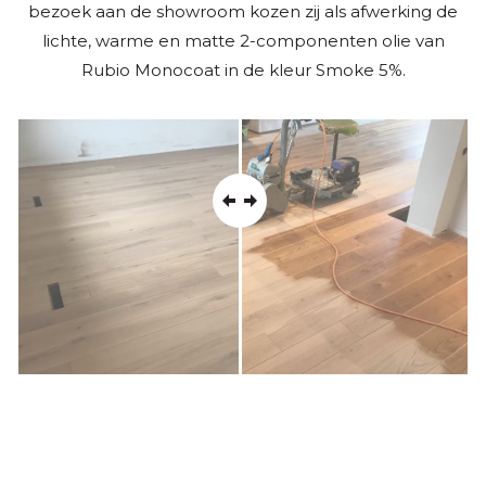
bezoek aan de showroom kozen zij als afwerking de
lichte, warme en matte 2-componenten olie van
Rubio Monocoat in de kleur Smoke 5%.