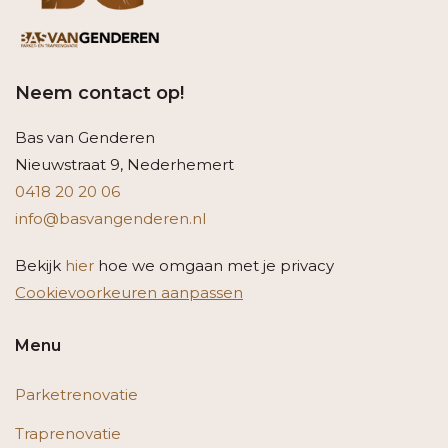
Neem contact op!
Bas van Genderen
Nieuwstraat 9, Nederhemert
0418 20 20 06
info@basvangenderen.nl
Bekijk
hier
hoe we omgaan met je privacy
Cookievoorkeuren aanpassen
Menu
Parketrenovatie
Traprenovatie