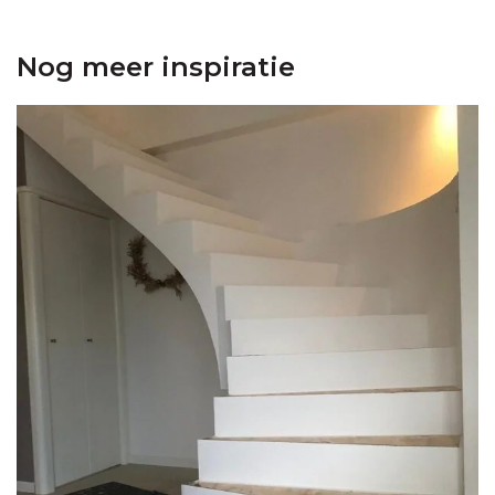
Nog meer inspiratie