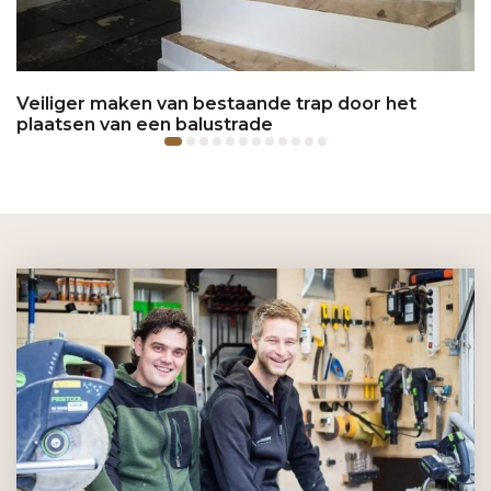
Veiliger maken van bestaande trap door het
plaatsen van een balustrade