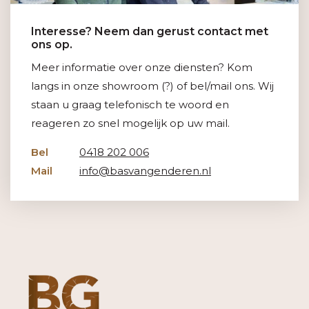
Interesse? Neem dan gerust contact met
ons op.
Meer informatie over onze diensten? Kom
langs in onze showroom (?) of bel/mail ons. Wij
staan u graag telefonisch te woord en
reageren zo snel mogelijk op uw mail.
Bel
0418 202 006
Mail
info@basvangenderen.nl