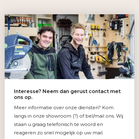
Interesse? Neem dan gerust contact met
ons op.
Meer informatie over onze diensten? Kom
langs in onze showroom (?) of bel/mail ons. Wij
staan u graag telefonisch te woord en
reageren zo snel mogelijk op uw mail.