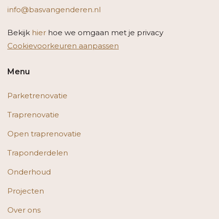
info@basvangenderen.nl
Bekijk
hier
hoe we omgaan met je privacy
Cookievoorkeuren aanpassen
Menu
Parketrenovatie
Traprenovatie
Open traprenovatie
Traponderdelen
Onderhoud
Projecten
Over ons