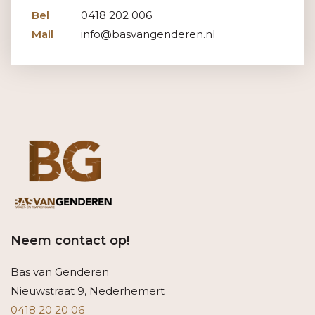
Bel
0418 202 006
Mail
info@basvangenderen.nl
Neem contact op!
Bas van Genderen
Nieuwstraat 9, Nederhemert
0418 20 20 06