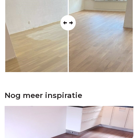
Nog meer inspiratie