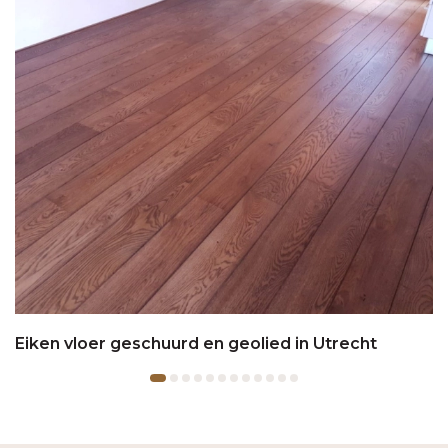
Eiken vloer geschuurd en geolied in Utrecht