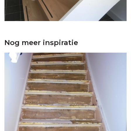
Nog meer inspiratie