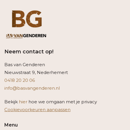
Neem contact op!
Bas van Genderen
Nieuwstraat 9, Nederhemert
0418 20 20 06
info@basvangenderen.nl
Bekijk
hier
hoe we omgaan met je privacy
Cookievoorkeuren aanpassen
Menu