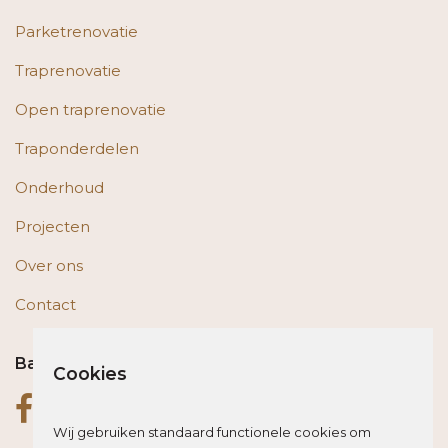
Parketrenovatie
Traprenovatie
Open traprenovatie
Traponderdelen
Onderhoud
Projecten
Over ons
Contact
Bas op social media
Cookies
Wij gebruiken standaard functionele cookies om