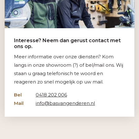
Interesse? Neem dan gerust contact met
ons op.
Meer informatie over onze diensten? Kom
langs in onze showroom (?) of bel/mail ons. Wij
staan u graag telefonisch te woord en
reageren zo snel mogelijk op uw mail.
Bel
0418 202 006
Mail
info@basvangenderen.nl