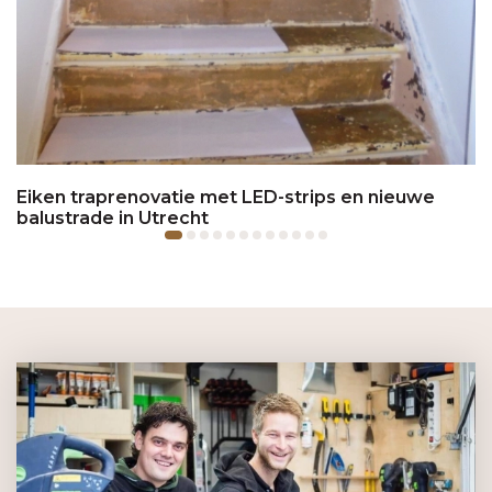
Eiken traprenovatie met LED-strips en nieuwe
balustrade in Utrecht