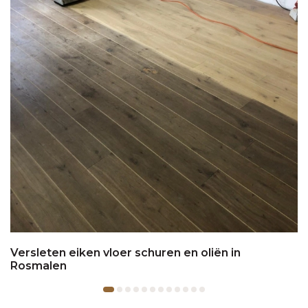
Versleten eiken vloer schuren en oliën in
Rosmalen