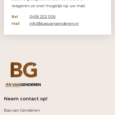
reageren zo snel mogelijk op uw mail.
Bel
0418 202 006
Mail
info@basvangenderen.nl
Neem contact op!
Bas van Genderen