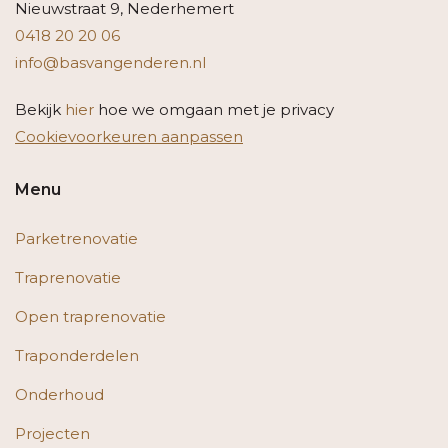
Nieuwstraat 9, Nederhemert
0418 20 20 06
info@basvangenderen.nl
Bekijk
hier
hoe we omgaan met je privacy
Cookievoorkeuren aanpassen
Menu
Parketrenovatie
Traprenovatie
Open traprenovatie
Traponderdelen
Onderhoud
Projecten