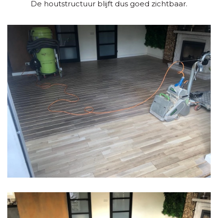
De houtstructuur blijft dus goed zichtbaar.