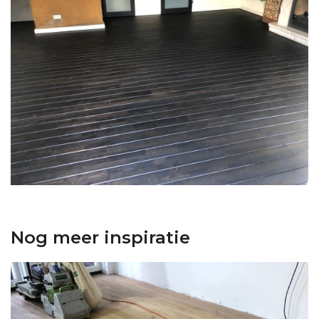
Nog meer inspiratie