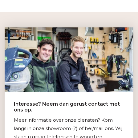
Interesse? Neem dan gerust contact met
ons op.
Meer informatie over onze diensten? Kom
langs in onze showroom (?) of bel/mail ons. Wij
staan u graag telefonisch te woord en