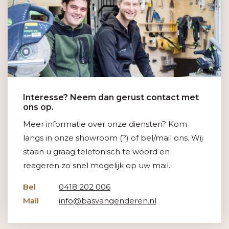
Interesse? Neem dan gerust contact met
ons op.
Meer informatie over onze diensten? Kom
langs in onze showroom (?) of bel/mail ons. Wij
staan u graag telefonisch te woord en
reageren zo snel mogelijk op uw mail.
Bel
0418 202 006
Mail
info@basvangenderen.nl