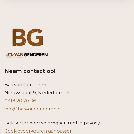
Neem contact op!
Bas van Genderen
Nieuwstraat 9, Nederhemert
0418 20 20 06
info@basvangenderen.nl
Bekijk
hier
hoe we omgaan met je privacy
Cookievoorkeuren aanpassen