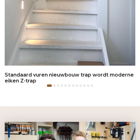
Standaard vuren nieuwbouw trap wordt moderne
eiken Z-trap