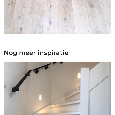
Nog meer inspiratie