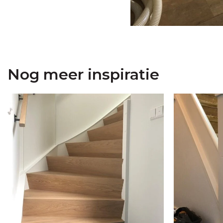
Nog meer inspiratie