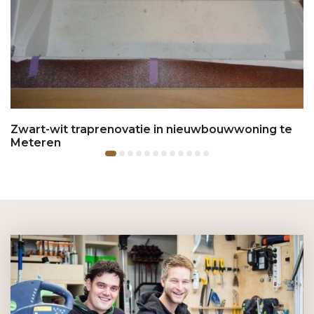
Zwart-wit traprenovatie in nieuwbouwwoning te
Meteren