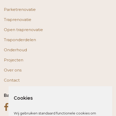
Parketrenovatie
Traprenovatie
Open traprenovatie
Traponderdelen
Onderhoud
Projecten
Over ons
Contact
Bas op social media
Cookies
Wij gebruiken standaard functionele cookies om