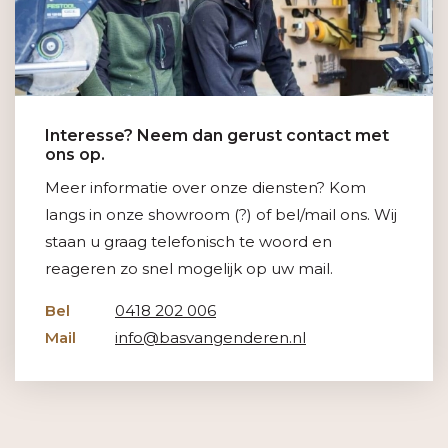
Interesse? Neem dan gerust contact met
ons op.
Meer informatie over onze diensten? Kom
langs in onze showroom (?) of bel/mail ons. Wij
staan u graag telefonisch te woord en
reageren zo snel mogelijk op uw mail.
Bel
0418 202 006
Mail
info@basvangenderen.nl