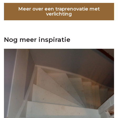
Meer over een traprenovatie met
verlichting
Nog meer inspiratie