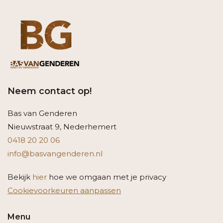
Neem contact op!
Bas van Genderen
Nieuwstraat 9, Nederhemert
0418 20 20 06
info@basvangenderen.nl
Bekijk
hier
hoe we omgaan met je privacy
Cookievoorkeuren aanpassen
Menu