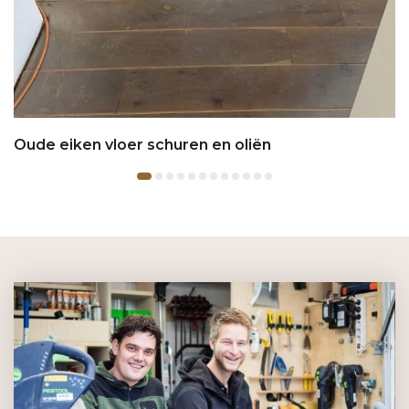
Oude eiken vloer schuren en oliën