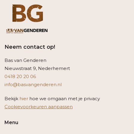
Neem contact op!
Bas van Genderen
Nieuwstraat 9, Nederhemert
0418 20 20 06
info@basvangenderen.nl
Bekijk
hier
hoe we omgaan met je privacy
Cookievoorkeuren aanpassen
Menu