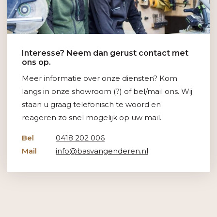
Interesse? Neem dan gerust contact met
ons op.
Meer informatie over onze diensten? Kom
langs in onze showroom (?) of bel/mail ons. Wij
staan u graag telefonisch te woord en
reageren zo snel mogelijk op uw mail.
Bel
0418 202 006
Mail
info@basvangenderen.nl