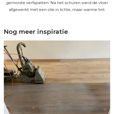
gemorste verfspatten. Na het schuren werd de vloer
afgewerkt met een olie in lichte, maar warme tint.
Nog meer inspiratie