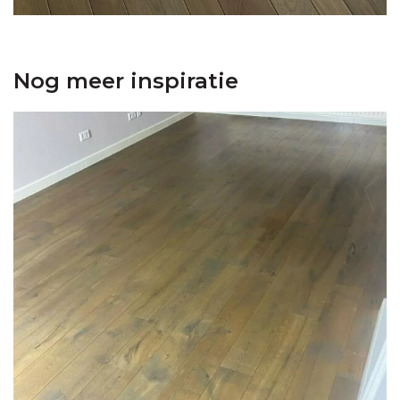
Nog meer inspiratie