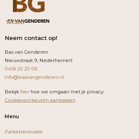
Neem contact op!
Bas van Genderen
Nieuwstraat 9, Nederhemert
0418 20 20 06
info@basvangenderen.nl
Bekijk
hier
hoe we omgaan met je privacy
Cookievoorkeuren aanpassen
Menu
Parketrenovatie