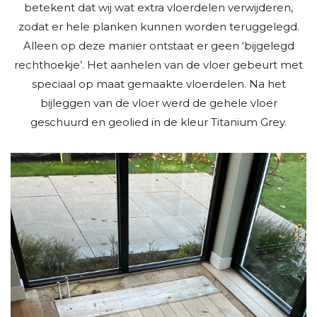
betekent dat wij wat extra vloerdelen verwijderen,
zodat er hele planken kunnen worden teruggelegd.
Alleen op deze manier ontstaat er geen ‘bijgelegd
rechthoekje’. Het aanhelen van de vloer gebeurt met
speciaal op maat gemaakte vloerdelen. Na het
bijleggen van de vloer werd de gehele vloer
geschuurd en geolied in de kleur Titanium Grey.