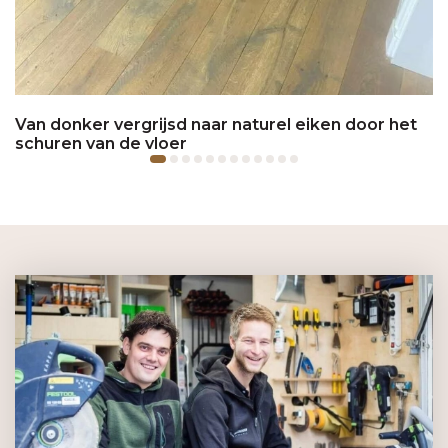
Van donker vergrijsd naar naturel eiken door het
schuren van de vloer