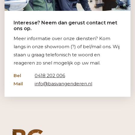
Interesse? Neem dan gerust contact met
ons op.
Meer informatie over onze diensten? Kom
langs in onze showroom (?) of bel/mail ons. Wij
staan u graag telefonisch te woord en
reageren zo snel mogelijk op uw mail.
Bel
0418 202 006
Mail
info@basvangenderen.nl