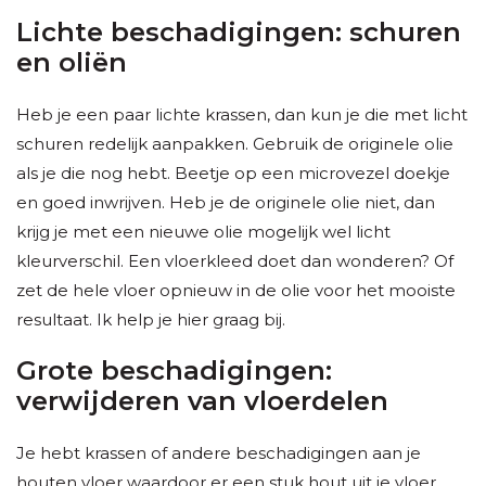
Lichte beschadigingen: schuren
en oliën
Heb je een paar lichte krassen, dan kun je die met licht
schuren redelijk aanpakken. Gebruik de originele olie
als je die nog hebt. Beetje op een microvezel doekje
en goed inwrijven. Heb je de originele olie niet, dan
krijg je met een nieuwe olie mogelijk wel licht
kleurverschil. Een vloerkleed doet dan wonderen? Of
zet de hele vloer opnieuw in de olie voor het mooiste
resultaat. Ik help je hier graag bij.
Grote beschadigingen:
verwijderen van vloerdelen
Je hebt krassen of andere beschadigingen aan je
houten vloer waardoor er een stuk hout uit je vloer