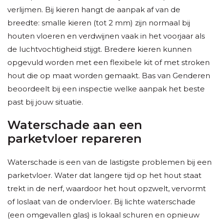
verlijmen. Bij kieren hangt de aanpak af van de
breedte: smalle kieren (tot 2 mm) zijn normaal bij
houten vloeren en verdwijnen vaak in het voorjaar als
de luchtvochtigheid stijgt. Bredere kieren kunnen
opgevuld worden met een flexibele kit of met stroken
hout die op maat worden gemaakt. Bas van Genderen
beoordeelt bij een inspectie welke aanpak het beste
past bij jouw situatie.
Waterschade aan een
parketvloer repareren
Waterschade is een van de lastigste problemen bij een
parketvloer. Water dat langere tijd op het hout staat
trekt in de nerf, waardoor het hout opzwelt, vervormt
of loslaat van de ondervloer. Bij lichte waterschade
(een omgevallen glas) is lokaal schuren en opnieuw