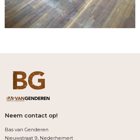
Neem contact op!
Bas van Genderen
Nieuwstraat 9, Nederhemert