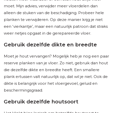
moet. Mijn advies, verwijder meer vloerdelen dan
alleen de stuken van de beschadiging. Probeer hele
planken te verwijderen. Op deze manier krijg je niet
een ‘vierkantje’, maar een natuurlijk patroon dat straks
weer netjes opgaat in de gerepareerde vloer.
Gebruik dezelfde dikte en breedte
Moet je hout vervangen? Mogelijk heb je nog een paar
reserve planken van je vloer. Zo niet, gebruik dan hout
die dezelfde dikte en breedte heeft. Een smallere
plank ertussen valt natuurlijk op, dat wil je niet. Ook de
dikte is belangrijk voor het vloergevoel, geluid en
beschermingsgraad.
Gebruik dezelfde houtsoort