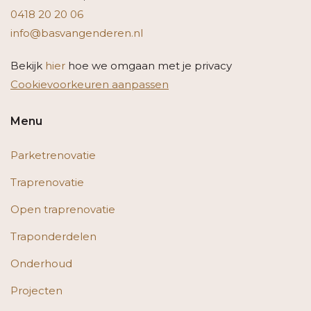
0418 20 20 06
info@basvangenderen.nl
Bekijk
hier
hoe we omgaan met je privacy
Cookievoorkeuren aanpassen
Menu
Parketrenovatie
Traprenovatie
Open traprenovatie
Traponderdelen
Onderhoud
Projecten