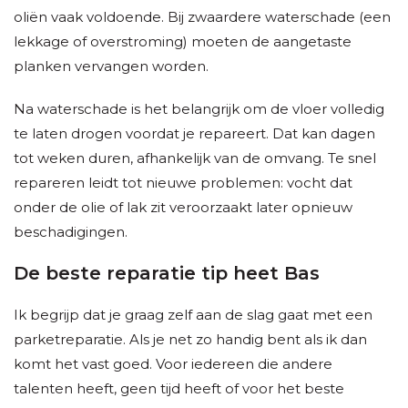
oliën vaak voldoende. Bij zwaardere waterschade (een
lekkage of overstroming) moeten de aangetaste
planken vervangen worden.
Na waterschade is het belangrijk om de vloer volledig
te laten drogen voordat je repareert. Dat kan dagen
tot weken duren, afhankelijk van de omvang. Te snel
repareren leidt tot nieuwe problemen: vocht dat
onder de olie of lak zit veroorzaakt later opnieuw
beschadigingen.
De beste reparatie tip heet Bas
Ik begrijp dat je graag zelf aan de slag gaat met een
parketreparatie. Als je net zo handig bent als ik dan
komt het vast goed. Voor iedereen die andere
talenten heeft, geen tijd heeft of voor het beste