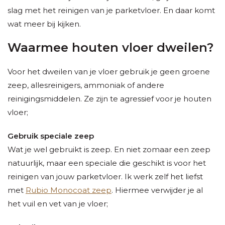
slag met het reinigen van je parketvloer. En daar komt
wat meer bij kijken.
Waarmee houten vloer dweilen?
Voor het dweilen van je vloer gebruik je geen groene
zeep, allesreinigers, ammoniak of andere
reinigingsmiddelen. Ze zijn te agressief voor je houten
vloer;
Gebruik speciale zeep
Wat je wel gebruikt is zeep. En niet zomaar een zeep
natuurlijk, maar een speciale die geschikt is voor het
reinigen van jouw parketvloer. Ik werk zelf het liefst
met
Rubio Monocoat zeep
. Hiermee verwijder je al
het vuil en vet van je vloer;