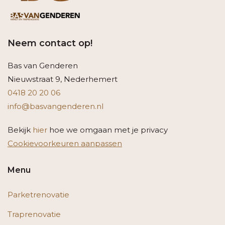
Neem contact op!
Bas van Genderen
Nieuwstraat 9, Nederhemert
0418 20 20 06
info@basvangenderen.nl
Bekijk
hier
hoe we omgaan met je privacy
Cookievoorkeuren aanpassen
Menu
Parketrenovatie
Traprenovatie