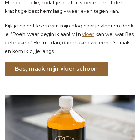
Monocoat olie, zodat je houten vloer er - met deze
krachtige beschermlaag - weer even tegen kan.
Kijk je na het lezen van mijn blog naar je vloer en denk
je: “Poeh, waar begin ik aan! Mijn
vloer
kan wel wat Bas
gebruiken.” Bel mij dan, dan maken we een afspraak
en kom ik bij je langs.
Bas, maak mijn vloer schoon