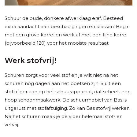
Schuur de oude, donkere afwerklaag eraf. Besteed
extra aandacht aan beschadigingen en krassen. Begin
met een grove korrel en werk af met een fijne korrel
(bijvoorbeeld 120) voor het mooiste resultaat.
Werk stofvrij!
Schuren zorgt voor veel stof en je wilt niet na het
schuren nog dagen aan het poetsen zijn. Sluit een
stofzuiger aan op het schuurapparaat, dat scheelt een
hoop schoonmaakwerk. De schuurmobiel van Bas is
uitgerust met stofafzuiging. Zo kan Bas stofvrij werken.
Na het schuren maak je de vloer helemaal stof- en
vetvrij.