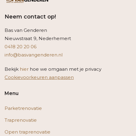
Neem contact op!
Bas van Genderen
Nieuwstraat 9, Nederhemert
0418 20 20 06
info@basvangenderen.nl
Bekijk
hier
hoe we omgaan met je privacy
Cookievoorkeuren aanpassen
Menu
Parketrenovatie
Traprenovatie
Open traprenovatie