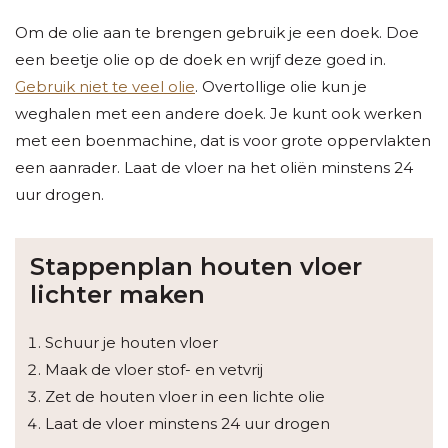
Om de olie aan te brengen gebruik je een doek. Doe
een beetje olie op de doek en wrijf deze goed in.
Gebruik niet te veel olie
. Overtollige olie kun je
weghalen met een andere doek. Je kunt ook werken
met een boenmachine, dat is voor grote oppervlakten
een aanrader. Laat de vloer na het oliën minstens 24
uur drogen.
Stappenplan houten vloer
lichter maken
Schuur je houten vloer
Maak de vloer stof- en vetvrij
Zet de houten vloer in een lichte olie
Laat de vloer minstens 24 uur drogen