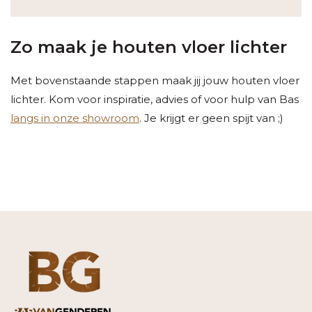
Zo maak je houten vloer lichter
Met bovenstaande stappen maak jij jouw houten vloer
lichter. Kom voor inspiratie, advies of voor hulp van Bas
langs in onze showroom
. Je krijgt er geen spijt van ;)