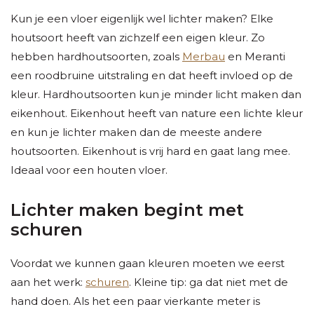
Kun je een vloer eigenlijk wel lichter maken? Elke
houtsoort heeft van zichzelf een eigen kleur. Zo
hebben hardhoutsoorten, zoals
Merbau
en Meranti
een roodbruine uitstraling en dat heeft invloed op de
kleur. Hardhoutsoorten kun je minder licht maken dan
eikenhout. Eikenhout heeft van nature een lichte kleur
en kun je lichter maken dan de meeste andere
houtsoorten. Eikenhout is vrij hard en gaat lang mee.
Ideaal voor een houten vloer.
Lichter maken begint met
schuren
Voordat we kunnen gaan kleuren moeten we eerst
aan het werk:
schuren
. Kleine tip: ga dat niet met de
hand doen. Als het een paar vierkante meter is