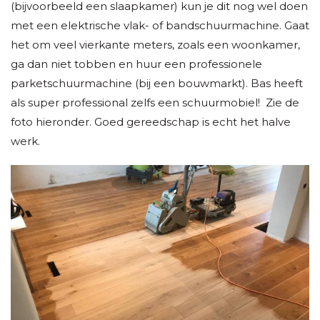
(bijvoorbeeld een slaapkamer) kun je dit nog wel doen
met een elektrische vlak- of bandschuurmachine. Gaat
het om veel vierkante meters, zoals een woonkamer,
ga dan niet tobben en huur een professionele
parketschuurmachine (bij een bouwmarkt). Bas heeft
als super professional zelfs een schuurmobiel! Zie de
foto hieronder. Goed gereedschap is echt het halve
werk.