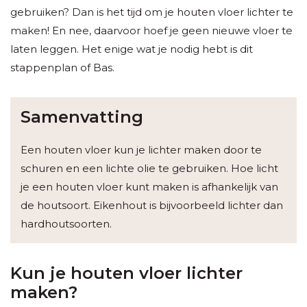
gebruiken? Dan is het tijd om je houten vloer lichter te
maken! En nee, daarvoor hoef je geen nieuwe vloer te
laten leggen. Het enige wat je nodig hebt is dit
stappenplan of Bas.
Samenvatting
Een houten vloer kun je lichter maken door te
schuren en een lichte olie te gebruiken. Hoe licht
je een houten vloer kunt maken is afhankelijk van
de houtsoort. Eikenhout is bijvoorbeeld lichter dan
hardhoutsoorten.
Kun je houten vloer lichter
maken?