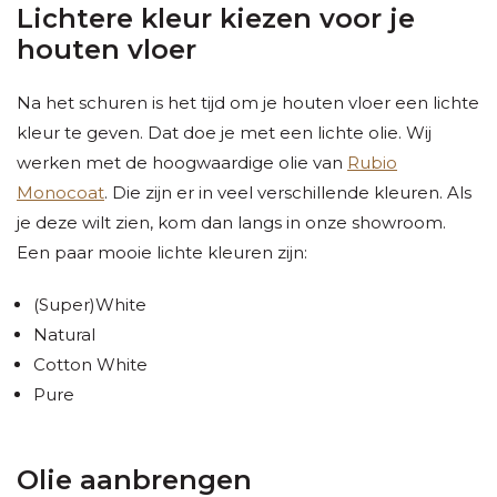
Lichtere kleur kiezen voor je
houten vloer
Na het schuren is het tijd om je houten vloer een lichte
kleur te geven. Dat doe je met een lichte olie. Wij
werken met de hoogwaardige olie van
Rubio
Monocoat
. Die zijn er in veel verschillende kleuren. Als
je deze wilt zien, kom dan langs in onze showroom.
Een paar mooie lichte kleuren zijn:
(Super)White
Natural
Cotton White
Pure
Olie aanbrengen