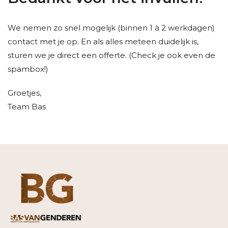
We nemen zo snel mogelijk (binnen 1 à 2 werkdagen)
contact met je op. En als alles meteen duidelijk is,
sturen we je direct een offerte. (Check je ook even de
spambox!)
Groetjes,
Team Bas