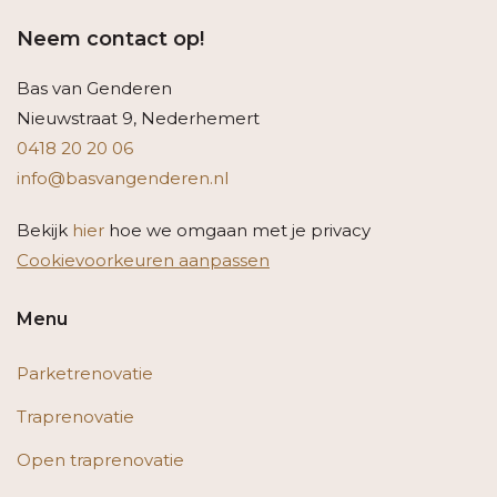
Neem contact op!
Bas van Genderen
Nieuwstraat 9, Nederhemert
0418 20 20 06
info@basvangenderen.nl
Bekijk
hier
hoe we omgaan met je privacy
Cookievoorkeuren aanpassen
Menu
Parketrenovatie
Traprenovatie
Open traprenovatie